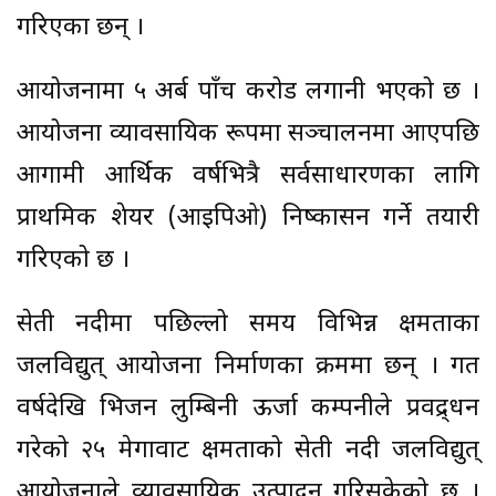
गरिएका छन् ।
आयोजनामा ५ अर्ब पाँच करोड लगानी भएको छ ।
आयोजना व्यावसायिक रूपमा सञ्चालनमा आएपछि
आगामी आर्थिक वर्षभित्रै सर्वसाधारणका लागि
प्राथमिक शेयर (आइपिओ) निष्कासन गर्ने तयारी
गरिएको छ ।
सेती नदीमा पछिल्लो समय विभिन्न क्षमताका
जलविद्युत् आयोजना निर्माणका क्रममा छन् । गत
वर्षदेखि भिजन लुम्बिनी ऊर्जा कम्पनीले प्रवद्र्धन
गरेको २५ मेगावाट क्षमताको सेती नदी जलविद्युत्
आयोजनाले व्यावसायिक उत्पादन गरिसकेको छ ।