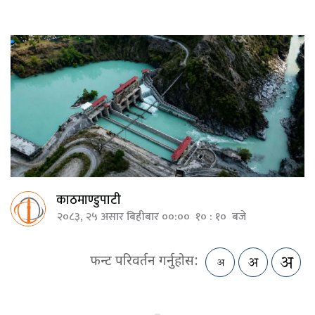
काठमाण्डुपाटी
२०८३, २५ असार बिहीबार ००:०० १० : १० बजे
फन्ट परिवर्तन गर्नुहोस: