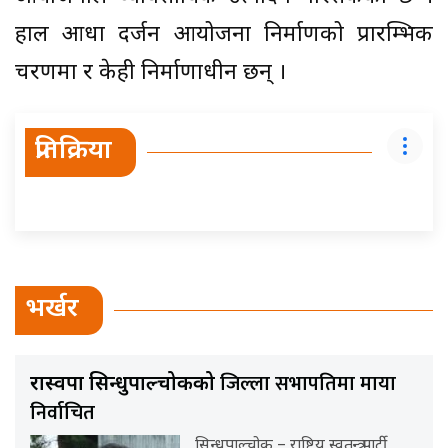
हाल आधा दर्जन आयोजना निर्माणको प्रारम्भिक
चरणमा र केही निर्माणाधीन छन् ।
प्रतिक्रिया
भर्खर
जिल्ला सभापतिमा माया
रास्वपा सिन्धुपाल्चोकको
निर्वाचित
सिन्धुपाल्चोक – राष्ट्रिय स्वतन्त्र पार्टी