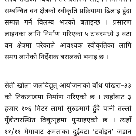
सम्बन्धित वन क्षेत्रको स्वीकृति प्रक्रियामा ढिलाइ हुँदा
सम्पन्न गर्न विलम्ब भएको बताइन्छ । प्रसारण
लाइनका लागि निर्माण गरिएका ५ टावरमध्ये ३ वटा
वन क्षेत्रमा परेकाले आवश्यक स्वीकृतिका लागि
समय लागेको निर्देशक बरालको भनाइ छ ।
सेती खोला जलविद्युत् आयोजनाको बाँध पोखरा–३३
को तिकलाङमा निर्माण गरिएको छ । त्यहाँबाट ३
हजार १०६ मिटर लामो सुरुङमार्ग हुँदै पानी तल्लो
पुँडीटारस्थित विद्युत्गृहमा पुर्‍याइएको छ । त्यहाँ
११/११ मेगावाट क्षमताका दुईवटा ‘टर्वाइन’ जडान