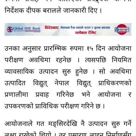
निर्देशक दीपक बरालले जानकारी दिए ।
उनका अनुसार प्रारम्भिक रुपमा १५ दिन आयोजना
परीक्षण अवधिमा रहनेछ । त्यसपछि नियमित
व्यावसायिक उत्पादन सुरु हुनेछ । सो अवधिमा
उत्पादित विद्युत् नेपाल विद्युत् प्राधिकरणको
प्रणालीमा प्रवाह गरिनेछ भने आयोजना र
उपकरणको प्राविधिक परीक्षण गरिने छ ।
आयोजनाले गत मङ्सिरदेखि नै उत्पादन सुरु गर्ने
लक्ष्य राखेको थियो । तर प्रसारण लाइन निर्माणसँग