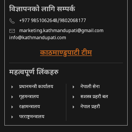
विज्ञापनको लागि सम्पर्क
+977 9851062648/9802068177
marketing.kathmandupati@gmail.com
info@kathmandupati.com
काठमाण्डुपाटी टीम
महत्वपूर्ण लिंकहरु
प्रधानमन्त्री कार्यालय
नेपाली सेना
गृहमन्त्रालय
सशस्त्र प्रहरी बल
रक्षामन्त्रालय
नेपाल प्रहरी
परराष्ट्रमन्त्रालय