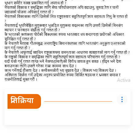
प्रतिक्रिया