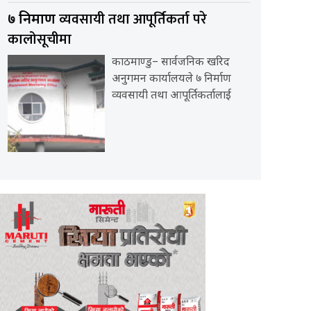
व्यवसायी तथा आपूर्तिकर्ता परे
७ निर्माण
कालोसूचीमा
काठमाण्डु– सार्वजनिक खरिद
अनुगमन कार्यालयले ७ निर्माण
व्यवसायी तथा आपूर्तिकर्तालाई