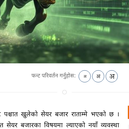
फन्ट परिवर्तन गर्नुहोस:
 पश्चात खुलेको सेयर बजार राताम्मे भएको छ ।
टमार्फत सेयर बजारका विषयमा ल्याएको नयाँ व्यवस्था