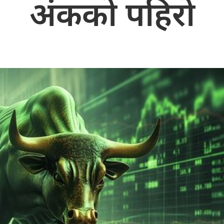
अंकको पहिरो