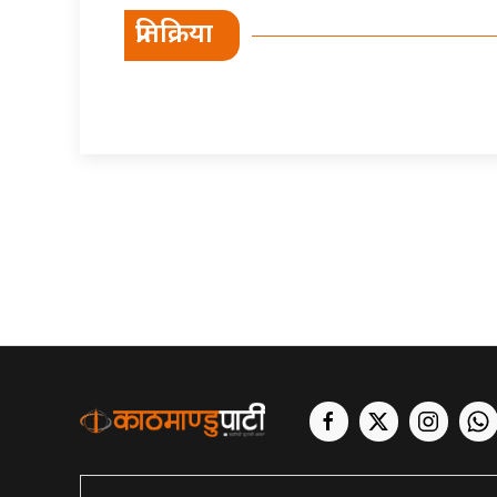
प्रतिक्रिया