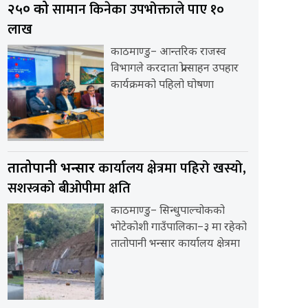
सामान किनेका उपभोक्ताले पाए १०
२५० को
लाख
काठमाण्डु– आन्तरिक राजस्व
विभागले करदाता प्रोत्साहन उपहार
कार्यक्रमको पहिलो घोषणा
कार्यालय क्षेत्रमा पहिरो खस्यो,
तातोपानी भन्सार
सशस्त्रको बीओपीमा क्षति
काठमाण्डु– सिन्धुपाल्चोकको
भोटेकोशी गाउँपालिका–३ मा रहेको
तातोपानी भन्सार कार्यालय क्षेत्रमा