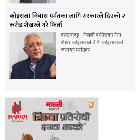
मर्मतका लागि सरकारले दिएको २
कोइराला निवास
करोड शेखरले गरे फिर्ता
काठमाण्डु– नेपाली कांग्रेसका नेता
शेखर कोइरालाले बीपी कोइरालाको
जन्मघर मर्मतका