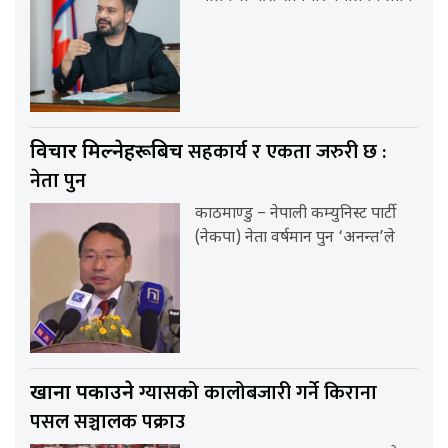
सहकार्य र एकता जरुरी छ :
विचार मिल्नेहरूबिच
नेता पुन
काठमाण्डु – नेपाली कम्युनिस्ट पार्टी
(नेकपा) नेता वर्षमान पुन ‘अनन्त’ले
ग्यासको कालोबजारी गर्ने किराना
खाना पकाउने
पसल सञ्चालक पक्राउ