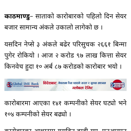
काठमाण्डु
– साताको कारोबारको पहिलो दिन सेयर
बजार सामान्य अंकले उकालो लागेको छ ।
यसदिन नेप्से ३ अंकले बढेर परिसुचक २६६१ बिन्दुमा
पुगेर रोकियो । आज २ करोड ९७ लाख कित्ता सेयर
किनवेच हुदा १० अर्ब ८७ करोडको कारोबार भयो ।
कारोबारमा आएका १४१ कम्पनीको सेयर घट्यो भने
१०४ कम्पनीको सेयर बढ्यो ।