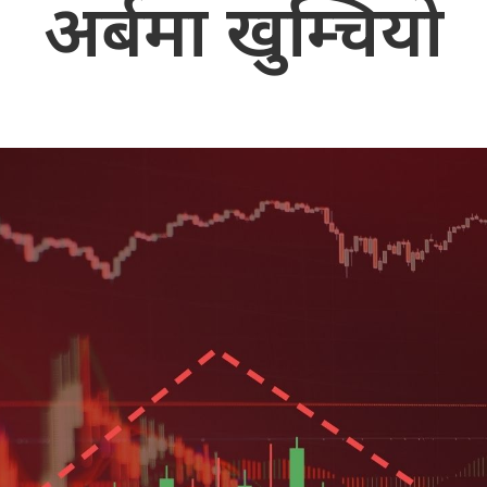
अर्बमा खुम्चियो