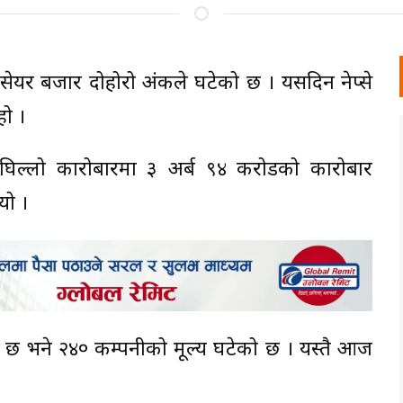
ेयर बजार दोहोरो अंकले घटेको छ । यसदिन नेप्से
हो ।
ल्लो कारोबारमा ३ अर्ब ९४ करोडको कारोबार
यो ।
छ भने २४० कम्पनीको मूल्य घटेको छ । यस्तै आज