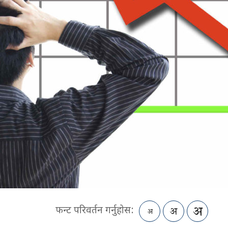
फन्ट परिवर्तन गर्नुहोस: