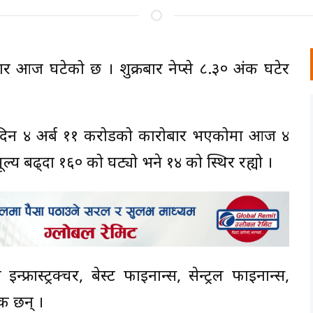
ार आज घटेको छ । शुक्रबार नेप्से ८.३० अंक घटेर
दिन ४ अर्ब ११ करोडको कारोबार भएकोमा आज ४
य बढ्दा १६० को घट्यो भने १४ को स्थिर रह्यो ।
्ट्रक्चर, बेस्ट फाइनान्स, सेन्ट्रल फाइनान्स,
क छन् ।