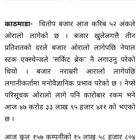
काठमाडौँ-
धितोपत्र बजार आज करिब ५२ अंकले
ओरालो लागेको छ । बजार खुलेलगत्तै तीन
प्रतिशतको दरले बजार ओरालो लागेपछि नेपाल
स्टक एक्स्चेन्जले ‘सर्किट ब्रेक’ नै लगाउनु परेको
थियो । बजार नराम्ररी आरालो लागेपछि
लगानीकर्तामा मनोवैज्ञानिक प्रभाव परेको छ । नेप्से
परिसूचक ओरालो लागे पनि कारोबार रकम भने
आज ४७ करोड ३३ लाख ९५ हजार ४११ को भएको
छ ।
आज कूल १५७ कम्पनीको १५ लाख ५८ हजार ८०४