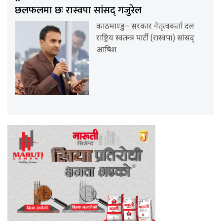
छलफलमा छः रास्वपा सांसद् गजुरेल
काठमाण्डु– सरकार नेतृत्वकर्ता दल
राष्ट्रिय स्वतन्त्र पार्टी (रास्वपा) सांसद्
आषिश