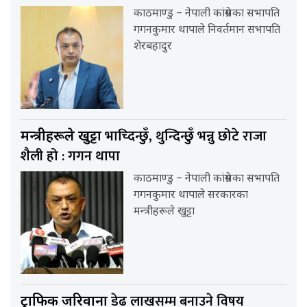
काठमाण्डु – नेपाली कांग्रेसका सभापति
गगनकुमार थापाले निवर्तमान सभापति
शेरबहादुर
भाच्दिन्छुँ, थुन्दिन्छुँ भन्नु छोटे राजा
मन्त्रीहरूले खुट्टा
शैली हो : गगन थापा
काठमाण्डु – नेपाली कांग्रेसका सभापति
गगनकुमार थापाले सरकारका
मन्त्रीहरूले खुट्टा
डेढ लाखसम्म बनाउने विषय
ट्राफिक जरिवाना