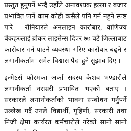
प्रस्तुत हुनुपर्ने भन्दै उहाँले अनावश्यक हल्ला र बजार
प्रभावित पार्ने काम कोही कसैले पनि गर्न नहुने स्पष्ट
पारे । रौनियारले अनलाइन कारोबार, वाणिज्य
बैंकहरुलाई ब्रोकर लाइसेन्स दिएर ७७ वटै जिल्लाबाट
कारोबार गर्न पाउने व्यवस्था गरिए कारोबार बढ्ने र
लगानीकर्तामा समेत विश्वास पैदा हुने सुझाव दिए ।
इन्भेष्टर्स फोरमका अर्का सदस्य केशव भण्डारीले
लगानीकर्ता नराम्ररी प्रभावित भएको बताए ।
सरकारले लगानीकर्ताको भावना सम्बोधन गर्नुपर्ने
उल्लेख गर्दै उनले विद्यार्थी, गृहिणी, सरकारी तथा
निजी क्षेत्रमा कार्यरत कर्मचारीले गरेको सानो सानो