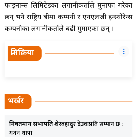
फाइनान्स लिमिटेडका लगानीकर्ताले मुनाफा गरेका
छन् भने राष्ट्रिय बीमा कम्पनी र एनएलजी इन्स्योरेन्स
कम्पनीका लगानीकर्ताले बढी गुमाएका छन् ।
प्रतिक्रिया
भर्खर
शेरबहादुर देउवाप्रति सम्मान छ :
निवर्तमान सभापति
गगन थापा