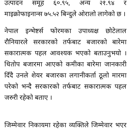
उत्पादन समूह ६०.९५, अन्य २१.९४ र
माइक्रोफाइनान्स ७५.५२ बिन्दुले ओरालो लागेको छ ।
नेपाल इन्भेष्टर्स फोरमका उपाध्यक्ष छोटेलाल
रौनियारले सरकारको तर्फबाट बजारको बारेमा
सकारात्मक पहल आवश्यक भएको बताउनुभयो ।
धितोपत्र बजारमा आएको कमीका बारेमा जानकारी
दिँदै उनले शेयर बजारका लगानीकर्ता ठूलो मारमा
परेको भन्दै सरकारको तर्फबाट सकारात्मक पहल
जरुरी रहेको बताए ।
जिम्मेवार निकायमा रहेका व्यक्तिले जिम्मेवार भएर