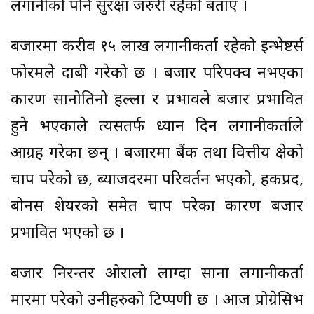
लगानीको पनि सुरक्षा जरुरी रहेको बताए ।
बजारमा करीव १५ लाख लगानीकर्ता रहेको इन्भेष्टर्स
फोरमले दाबी गरेको छ । बजार परिपक्व नभएका
कारण सानोतिनो हल्ला र प्रभावले बजार प्रभावित
हुने भएकाले त्यसतर्फ ध्यान दिन लगानीकर्ताले
आग्रह गरेका छन् । बजारमा बैंक तथा वित्तीय क्षेत्रको
चाप परेको छ, ब्याजदरमा परिवर्तन भएको, हकप्रद,
बोनस शेयरको समेत चाप परेका कारण बजार
प्रभावित भएको छ ।
बजार निरन्तर ओरालो लाग्दा साना लगानीकर्ता
मारमा परेको उनीहरुको टिप्पणी छ । आज प्रोग्रेसिभ