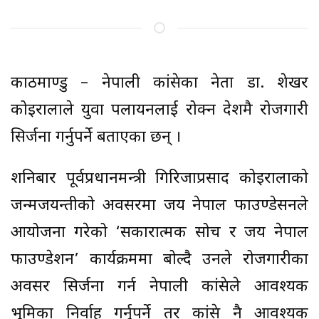
काठमाण्डु – नेपाली कांग्रेसका नेता डा. शेखर
कोइरालाले युवा पलायनलाई रोक्न देशमै रोजगारी
सिर्जना गर्नुपर्ने बताएका छन् ।
शनिबार पूर्वप्रधानमन्त्री गिरिजाप्रसाद कोइरालाको
जन्मजयन्तीको अवसरमा जय नेपाल फाउण्डेसनले
आयोजना गरेको ‘सकारात्मक सोच र जय नेपाल
फाउण्डेशन’ कार्यक्रममा बोल्दै उनले रोजगारीका
अवसर सिर्जना गर्न नेपाली कांग्रेसले आवश्यक
भूमिका निर्वाह गर्नुपर्ने तर कांग्रेस नै आवश्यक