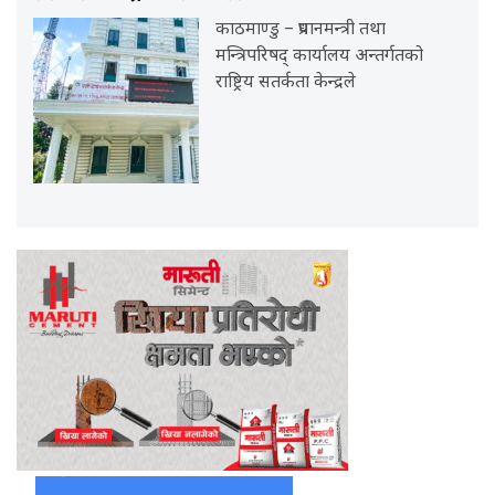
काठमाण्डु – प्रधानमन्त्री तथा
मन्त्रिपरिषद् कार्यालय अन्तर्गतको
राष्ट्रिय सतर्कता केन्द्रले