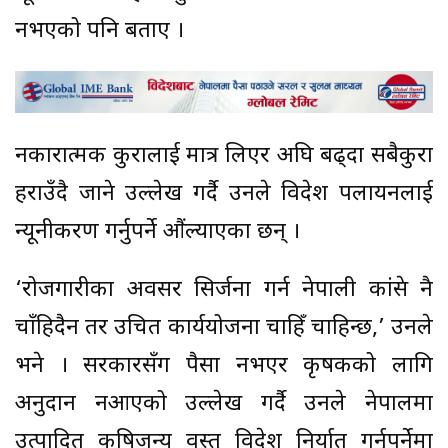
नभएको पनि बताए ।
नकारात्मक कुरालाई मात्र लिएर अघि बढ्दा सबैकुरा
हराउँदै जाने उल्लेख गर्दै उनले विदेश पलायनलाई
न्यूनीकरण गर्नुपर्ने औंल्याएका छन् ।
‘रोजगारीका अवसर सिर्जना गर्न नेपाली कांग्रेस नै
चाँहिदैन तर उचित कार्ययोजना चाहिँ चाहिन्छ,’ उनले
भने । सरकारसँग पैसा नभएर कृषकको लागि
अनुदान नआएको उल्लेख गर्दै उनले नेपालमा
उत्पादित कृषिजन्य वस्तु विदेश निर्यात गर्नुपर्नेमा