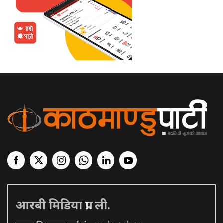
आरबी मिडिया प्रा. ली.