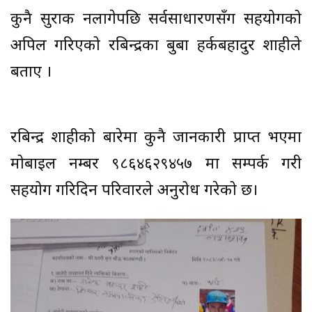
कुनै सुराक नलागेपछि सर्वसाधारणसँग सहयोगको
अपिल गरिएको रबिन्द्रका बुबा हर्कबहादुर शाहीले
बताए ।
रबिन्द्र शाहीको बारेमा कुनै जानकारी प्राप्त भएमा
मोबाइल नम्बर ९८६४६२९४५७ मा सम्पर्क गरी
सहयोग गरिदिन परिवारले अनुरोध गरेको छ।