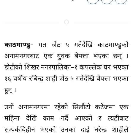
काठमाण्डु
– गत जेठ ५ गतेदेखि काठमाण्डुको
अनामनगरबाट एक युवक बेपत्ता भएका छन् ।
डोटीको शिखर नगरपालिका–१ कपल्लेकी घर भएका
१६ वर्षीय रबिन्द्र शाही जेठ ५ गतेदेखि बेपत्ता भएका
हुन् ।
उनी अनामनगरमा रहेको सिलौटो कटेजमा एक
महिना देखि काम गर्दै आएको र त्यहीबाट
सम्पर्कविहीन भएको उनका दाई नरेन्द्र शाहीले