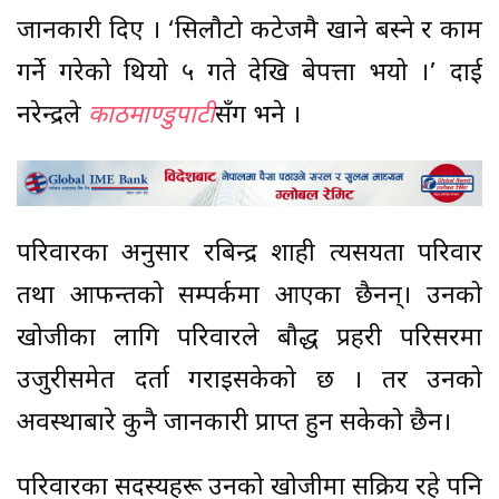
जानकारी दिए । ‘सिलौटो कटेजमै खाने बस्ने र काम
गर्ने गरेको थियो ५ गते देखि बेपत्ता भयो ।’ दाई
नरेन्द्रले
काठमाण्डुपाटी
सँग भने ।
परिवारका अनुसार रबिन्द्र शाही त्यसयता परिवार
तथा आफन्तको सम्पर्कमा आएका छैनन्। उनको
खोजीका लागि परिवारले बौद्ध प्रहरी परिसरमा
उजुरीसमेत दर्ता गराइसकेको छ । तर उनको
अवस्थाबारे कुनै जानकारी प्राप्त हुन सकेको छैन।
परिवारका सदस्यहरू उनको खोजीमा सक्रिय रहे पनि