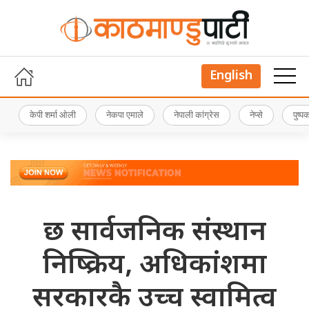
English
केपी शर्मा ओली
नेकपा एमाले
नेपाली कांग्रेस
नेप्से
पुष्
छ सार्वजनिक संस्थान
निष्क्रिय, अधिकांशमा
सरकारकै उच्च स्वामित्व