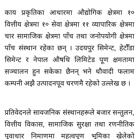
कार्य प्रकृतिका आधारमा औद्योगिक क्षेत्रमा १०
वित्तीय क्षेत्रमा १० सेवा क्षेत्रमा ११ व्यापारिक क्षेत्रमा
चार सामाजिक क्षेत्रमा पाँच तथा जनोपयोगी क्षेत्रमा
पाँच संस्थान रहेका छन् । उदयपुर सिमेन्ट, हेटौँडा
सिमेन्ट र नेपाल औषधि लिमिटेड पूर्ण क्षमतामा
सञ्चालन हुन सकेका छैनन् भने धौवादी फलाम
कम्पनी अझै उत्पादनपूर्व चरणमै रहेको उल्लेख छ ।
प्रतिवेदनले सार्वजनिक संस्थानहरूले बजार सन्तुलन,
वित्तीय विकास, सामाजिक सुरक्षा तथा रणनीतिक
पूर्वाधार निर्माणमा महत्वपूर्ण भूमिका खेलेको