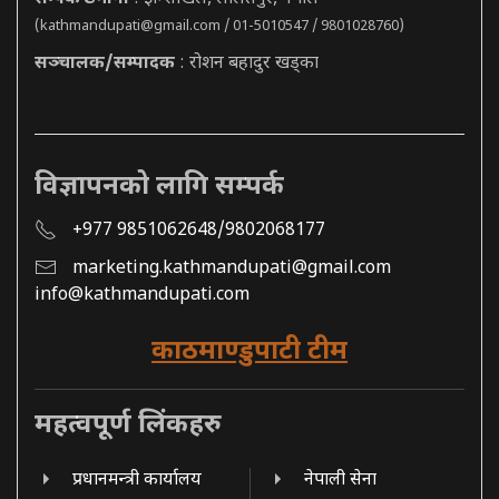
(
kathmandupati@gmail.com
/ 01-5010547 / 9801028760)
सञ्चालक/सम्पादक
: रोशन बहादुर खड्का
विज्ञापनको लागि सम्पर्क
+977 9851062648/9802068177
marketing.kathmandupati@gmail.com
info@kathmandupati.com
काठमाण्डुपाटी टीम
महत्वपूर्ण लिंकहरु
प्रधानमन्त्री कार्यालय
नेपाली सेना