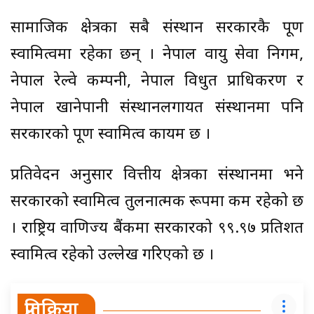
सामाजिक क्षेत्रका सबै संस्थान सरकारकै पूर्ण
स्वामित्वमा रहेका छन् । नेपाल वायु सेवा निगम,
नेपाल रेल्वे कम्पनी, नेपाल विधुत प्राधिकरण र
नेपाल खानेपानी संस्थानलगायत संस्थानमा पनि
सरकारको पूर्ण स्वामित्व कायम छ ।
प्रतिवेदन अनुसार वित्तीय क्षेत्रका संस्थानमा भने
सरकारको स्वामित्व तुलनात्मक रूपमा कम रहेको छ
। राष्ट्रिय वाणिज्य बैंकमा सरकारको ९९.९७ प्रतिशत
स्वामित्व रहेको उल्लेख गरिएको छ ।
प्रतिक्रिया