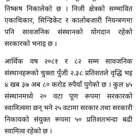
निष्कर्ष निकालेको छ । निजी क्षेत्रको सम्भावित
एकाधिकार, सिन्डिकेट र कालोबजारी नियन्त्रणमा
पनि सार्वजनिक संस्थानको योगदान रहेको
सरकारको भनाइ छ ।
आर्थिक वर्ष २०८१ र ८२ सम्म सार्वजनिक
संस्थानहरूको चुक्ता पुँजी २.३८ प्रतिशतले वृद्धि भई
४ खर्ब ३७ अर्ब ८० करोड रुपैयाँ पुगेको छ । कुल ४५
संस्थानमध्ये २० वटा पूर्ण रूपमा सरकारको
स्वामित्वमा छन् भने २५ वटामा सरकार तथा सरकारी
निकायको संयुक्त रूपमा ५० प्रतिशतभन्दा बढी
स्वामित्व रहेको छ ।