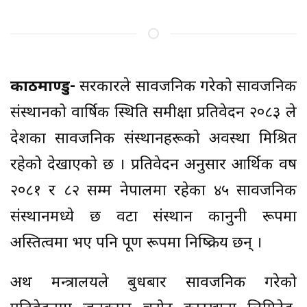
काठमाण्डु-
सरकारले सार्वजनिक गरेको सार्वजनिक
संस्थानको वार्षिक स्थिति समीक्षा प्रतिवेदन २०८३ ले
देशका सार्वजनिक संस्थानहरूको अवस्था मिश्रित
रहेको देखाएको छ । प्रतिवेदन अनुसार आर्थिक वर्ष
२०८१ र ८२ सम्म नेपालमा रहेका ४५ सार्वजनिक
संस्थानमध्ये छ वटा संस्थान कानुनी रूपमा
अस्तित्वमा भए पनि पूर्ण रूपमा निष्क्रिय छन् ।
अर्थ मन्त्रालयले बुधबार सार्वजनिक गरेको