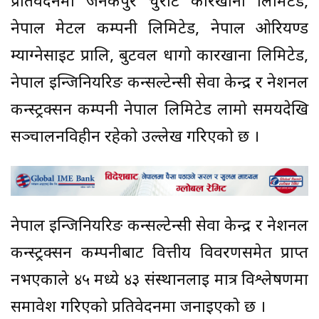
प्रतिवेदनमा जनकपुर चुरोट कारखाना लिमिटेड,
नेपाल मेटल कम्पनी लिमिटेड, नेपाल ओरियण्ड
म्याग्नेसाइट प्रालि, बुटवल धागो कारखाना लिमिटेड,
नेपाल इन्जिनियरिङ कन्सल्टेन्सी सेवा केन्द्र र नेशनल
कन्स्ट्रक्सन कम्पनी नेपाल लिमिटेड लामो समयदेखि
सञ्चालनविहीन रहेको उल्लेख गरिएको छ ।
नेपाल इन्जिनियरिङ कन्सल्टेन्सी सेवा केन्द्र र नेशनल
कन्स्ट्रक्सन कम्पनीबाट वित्तीय विवरणसमेत प्राप्त
नभएकाले ४५ मध्ये ४३ संस्थानलाई मात्र विश्लेषणमा
समावेश गरिएको प्रतिवेदनमा जनाइएको छ ।