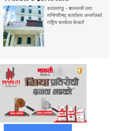
काठमाण्डु – प्रधानमन्त्री तथा
मन्त्रिपरिषद् कार्यालय अन्तर्गतको
राष्ट्रिय सतर्कता केन्द्रले