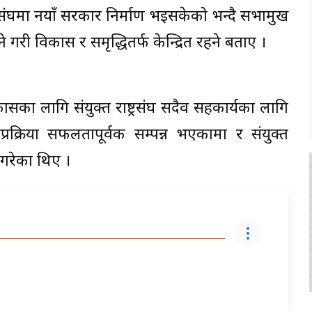
र संघमा नयाँ सरकार निर्माण भइसकेको भन्दै सभामुख
 गरी विकास र समृद्धितर्फ केन्द्रित रहने बताए ।
सका लागि संयुक्त राष्ट्रसंघ सदैव सहकार्यका लागि
्रक्रिया सफलतापूर्वक सम्पन्न भएकामा र संयुक्त
त गरेका थिए ।