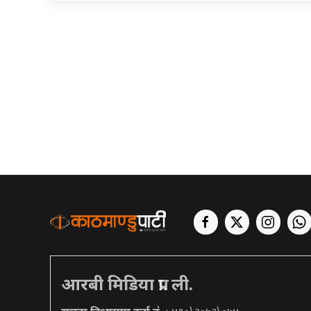
आरबी मिडिया प्रा. ली.