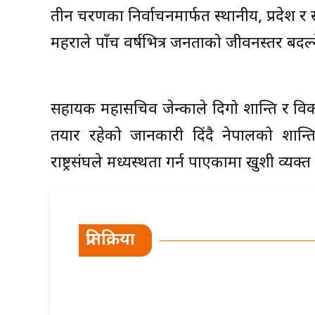
तीन चरणका निर्वाचनमार्फत स्थानीय, प्रदेश 
महराले पाँच वर्षभित्र जनताको जीवनस्तर बदल्ने
सहायक महासचिव जेन्काले दिगो शान्ति र विका
तयार रहेको जानकारी दिंदै नेपालको शान्तिप
राष्ट्रसंघले मध्यस्थता गर्न पाएकामा खुशी व्यक्
प्रतिक्रिया