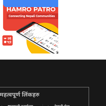
महत्वपूर्ण लिंकहरु