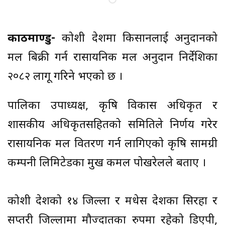
काठमाण्डु-
कोशी प्रदेशमा किसानलाई अनुदानको
मल बिक्री गर्न रासायनिक मल अनुदान निर्देशिका
२०८२ लागू गरिने भएको छ ।
पालिका उपाध्यक्ष, कृषि विकास अधिकृत र
प्रशासकीय अधिकृतसहितको समितिले निर्णय गरेर
रासायनिक मल वितरण गर्न लागिएको कृषि सामग्री
कम्पनी लिमिटेडका प्रमुख कमल पोखरेलले बताए ।
कोशी प्रदेशको १४ जिल्ला र मधेस प्रदेशका सिरहा र
सप्तरी जिल्लामा मौज्दातका रुपमा रहेको डिएपी,