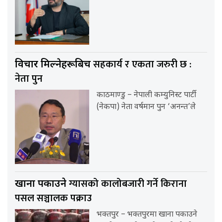
सहकार्य र एकता जरुरी छ :
विचार मिल्नेहरूबिच
नेता पुन
काठमाण्डु – नेपाली कम्युनिस्ट पार्टी
(नेकपा) नेता वर्षमान पुन ‘अनन्त’ले
ग्यासको कालोबजारी गर्ने किराना
खाना पकाउने
पसल सञ्चालक पक्राउ
भक्तपुर – भक्तपुरमा खाना पकाउने