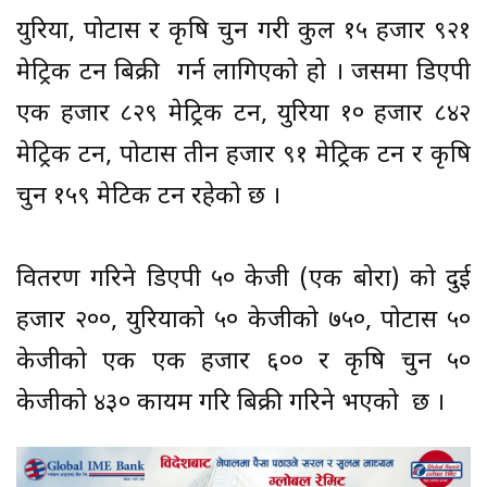
युरिया, पोटास र कृषि चुन गरी कुल १५ हजार ९२१
मेट्रिक टन बिक्री गर्न लागिएको हो । जसमा डिएपी
एक हजार ८२९ मेट्रिक टन, युरिया १० हजार ८४२
मेट्रिक टन, पोटास तीन हजार ९१ मेट्रिक टन र कृषि
चुन १५९ मेटिक टन रहेको छ ।
वितरण गरिने डिएपी ५० केजी (एक बोरा) को दुई
हजार २००, युरियाको ५० केजीको ७५०, पोटास ५०
केजीको एक एक हजार ६०० र कृषि चुन ५०
केजीको ४३० कायम गरि बिक्री गरिने भएको छ ।