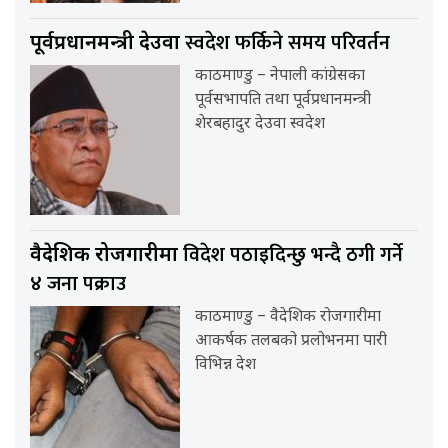
स्वदेश फर्किने समय परिवर्तन
पूर्वप्रधानमन्त्री देउवा
काठमाण्डु – नेपाली कांग्रेसका
पूर्वसभापति तथा पूर्वप्रधानमन्त्री
शेरबहादुर देउवा स्वदेश
विदेश पठाइदिन्छु भन्दै ठगी गर्ने
वैदेशिक रोजगारीमा
४ जना पक्राउ
काठमाण्डु – वैदेशिक रोजगारीमा
आकर्षक तलबको प्रलोभनमा पारी
विभिन्न देश