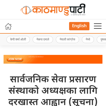
English
केपी शर्मा ओली
नेकपा एमाले
नेपाली कांग्रेस
नेप्से
पुष्
सार्वजनिक सेवा प्रसारण
संस्थाको अध्यक्षका लागि
दरखास्त आह्वान (सूचना)