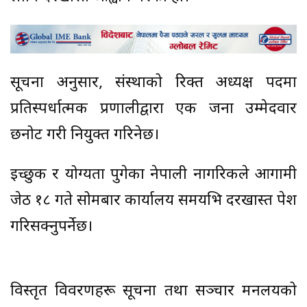
सूचना अनुसार, संस्थाको रिक्त अध्यक्ष पदमा
प्रतिस्पर्धात्मक प्रणालीद्वारा एक जना उम्मेदवार
छनोट गरी नियुक्त गरिनेछ।
इच्छुक र योग्यता पुगेका नेपाली नागरिकले आगामी
जेठ १८ गते सोमबार कार्यालय समयभित्र दरखास्त पेश
गरिसक्नुपर्नेछ।
विस्तृत विवरणहरू सूचना तथा सञ्चार मन्त्रालयको