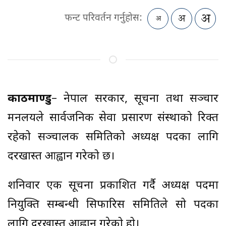
फन्ट परिवर्तन गर्नुहोस:
काठमाण्डु
– नेपाल सरकार, सूचना तथा सञ्चार
मन्त्रालयले सार्वजनिक सेवा प्रसारण संस्थाको रिक्त
रहेको सञ्चालक समितिको अध्यक्ष पदका लागि
दरखास्त आह्वान गरेको छ।
शनिवार एक सूचना प्रकाशित गर्दै अध्यक्ष पदमा
नियुक्ति सम्बन्धी सिफारिस समितिले सो पदका
लागि दरखास्त आह्वान गरेको हो।