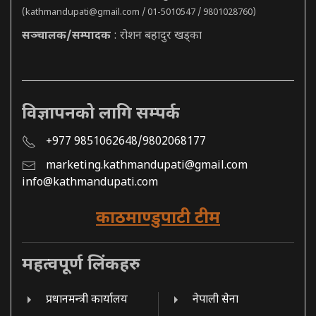
(
kathmandupati@gmail.com
/ 01-5010547 / 9801028760)
सञ्चालक/सम्पादक
: रोशन बहादुर खड्का
विज्ञापनको लागि सम्पर्क
+977 9851062648/9802068177
marketing.kathmandupati@gmail.com
info@kathmandupati.com
काठमाण्डुपाटी टीम
महत्वपूर्ण लिंकहरु
प्रधानमन्त्री कार्यालय
नेपाली सेना