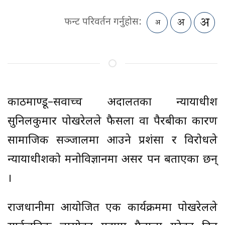
फन्ट परिवर्तन गर्नुहोस:
काठमाण्डू–सर्वोच्च अदालतका न्यायाधीश
सुनिलकुमार पोखरेलले फैसला वा पैरबीका कारण
सामाजिक सञ्जालमा आउने प्रशंसा र विरोधले
न्यायाधीशको मनोविज्ञानमा असर पर्ने बताएका छन्
।
राजधानीमा आयोजित एक कार्यक्रममा पोखरेलले