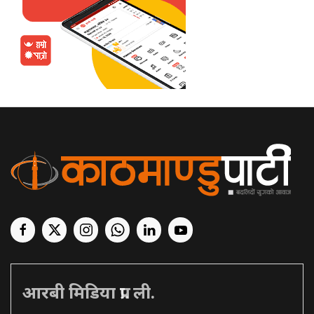
आरबी मिडिया प्रा. ली.