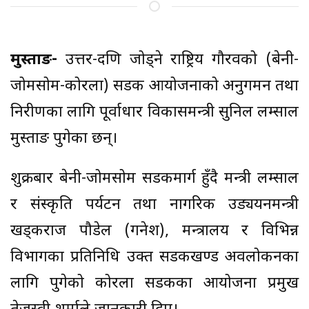
मुस्ताङ-
उत्तर-दक्षिण जोड्ने राष्ट्रिय गौरवको (बेनी-
जोमसोम-कोरला) सडक आयोजनाको अनुगमन तथा
निरीक्षणका लागि पूर्वाधार विकासमन्त्री सुनिल लम्साल
मुस्ताङ पुगेका छन्।
शुक्रबार बेनी-जोमसोम सडकमार्ग हुँदै मन्त्री लम्साल
र संस्कृति पर्यटन तथा नागरिक उड्ययनमन्त्री
खड्कराज पौडेल (गनेश), मन्त्रालय र विभिन्न
विभागका प्रतिनिधि उक्त सडकखण्ड अवलोकनका
लागि पुगेको कोरला सडकका आयोजना प्रमुख