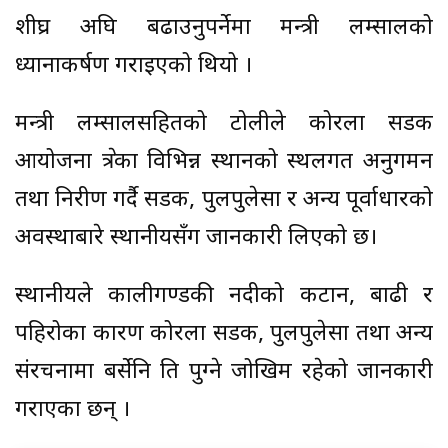
शीघ्र अघि बढाउनुपर्नेमा मन्त्री लम्सालको
ध्यानाकर्षण गराइएको थियो ।
मन्त्री लम्सालसहितको टोलीले कोरला सडक
आयोजना क्षेत्रका विभिन्न स्थानको स्थलगत अनुगमन
तथा निरीक्षण गर्दै सडक, पुलपुलेसा र अन्य पूर्वाधारको
अवस्थाबारे स्थानीयसँग जानकारी लिएको छ।
स्थानीयले कालीगण्डकी नदीको कटान, बाढी र
पहिरोका कारण कोरला सडक, पुलपुलेसा तथा अन्य
संरचनामा बर्सेनि क्षति पुग्ने जोखिम रहेको जानकारी
गराएका छन् ।