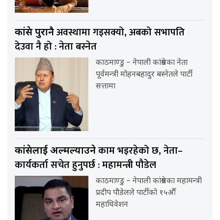
अवस्थामा गइसक्यो, अबको सभापति
कांग्रेस पुरानै
देउवा नै हो : नेता बस्नेत
काठमाण्डु – नेपाली कांग्रेसका नेता
पूर्वमन्त्री मोहनबहादुर बस्नेतले पार्टी
सत्तामा
काम भइरहेको छ, नेता–
कांग्रेसलाई अल्मल्याउने
कार्यकर्ता सचेत हुनुपर्छ : महामन्त्री पौडेल
काठमाण्डु – नेपाली कांग्रेसका महामन्त्री
प्रदीप पौडेलले पार्टीको १५औँ
महाधिवेशन