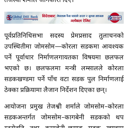
तेजस्वी शर्माले जानकारी दिए।
पूर्वप्रतिनिधिसभा सदस्य प्रेमप्रसाद तुलाचनको
उपस्थितीमा जोमसोम—कोरला सडकमा आवश्यक
पर्ने पूर्वाधार निर्माणलगायतका विषयमा छलफल
भएको छ। छलफलमा मन्त्री लम्सालले कोरला
सडकखण्डमा पर्ने पाँच वटा सडक पुल निर्माणलाई
ठेक्का प्रक्रियामा लैजान निर्देशन दिएका छन्।
आयोजना प्रमुख तेजश्वी शर्माले जोमसोम–कोरला
सडकअन्तर्गत जोमसोम–कागबेनी सडकको थप