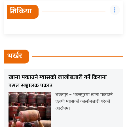
प्रतिक्रिया
भर्खर
ग्यासको कालोबजारी गर्ने किराना
खाना पकाउने
पसल सञ्चालक पक्राउ
भक्तपुर – भक्तपुरमा खाना पकाउने
एलपी ग्यासको कालोबजारी गरेको
आरोपमा