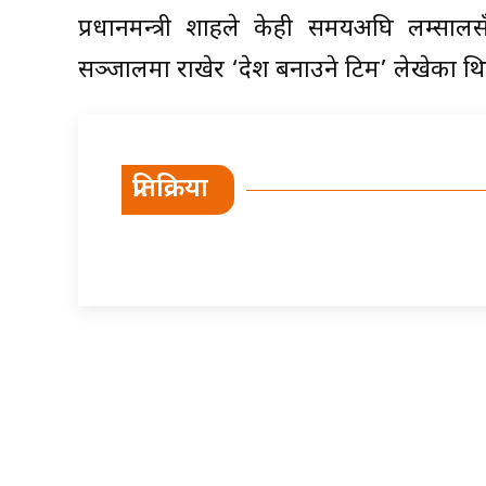
प्रधानमन्त्री शाहले केही समयअघि लम्सालस
सञ्जालमा राखेर ‘देश बनाउने टिम’ लेखेका थि
प्रतिक्रिया