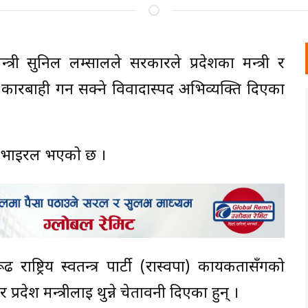
त्री सुनिल लम्सालले सरकारले प्रदेशका मन्त्री र
ारबाही गर्न सक्ने विवादास्पद अभिव्यक्ति दिएका
ा भाइरल भएको छ ।
ष्ट्रिय स्वतन्त्र पार्टी (रास्वपा) कार्यकर्तासँगको
्रदेश मन्त्रीलाई थुन्ने चेतावनी दिएका हुन् ।