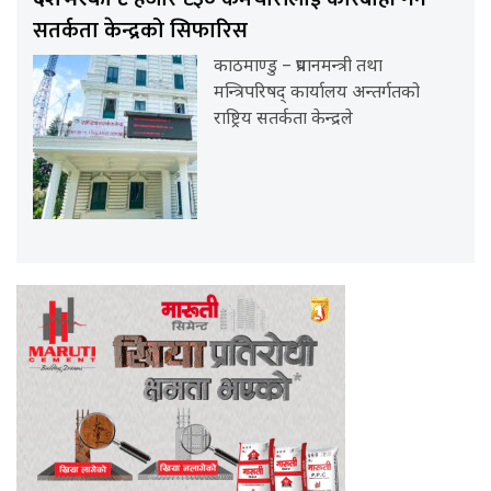
सतर्कता केन्द्रको सिफारिस
काठमाण्डु – प्रधानमन्त्री तथा
मन्त्रिपरिषद् कार्यालय अन्तर्गतको
राष्ट्रिय सतर्कता केन्द्रले