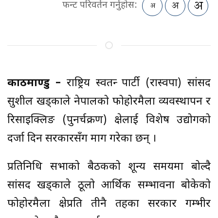
फन्ट परिवर्तन गर्नुहोस:
काठमाण्डु –
राष्ट्रिय स्वतन्त्र पार्टी (रास्वपा) सांसद
सुशील खड्काले नेपालको फोहोरमैला व्यवस्थापन र
रिसाइक्लिङ (पुनर्चक्रण) क्षेत्रलाई विशेष उद्योगको
दर्जा दिन सरकारसँग माग गरेका छन् ।
प्रतिनिधि सभाको बैठकको शून्य समयमा बोल्दै
सांसद खड्काले ठूलो आर्थिक सम्भावना बोकेको
फोहोरमैला क्षेत्रप्रति तीनै तहका सरकार गम्भीर