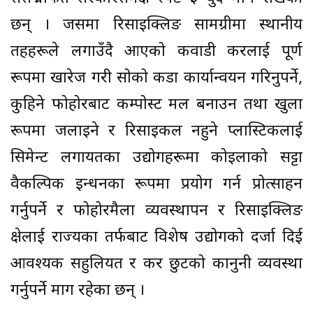
छन् । जसमा रिसाइक्लिङ सामग्रीमा स्थानीय
तहहरूले लगाउँदै आएको कवाडी करलाई पूर्ण
रूपमा खारेज गरी सोको कडा कार्यान्वयन गरिनुपर्ने,
कुहिने फोहोरबाट कम्पोस्ट मल बनाउन तथा खुला
रूपमा जलाइने र रिसाइकल नहुने प्लास्टिकलाई
सिमेन्ट लगायतका उद्योगहरूमा कोइलाको सट्टा
वैकल्पिक इन्धनका रूपमा प्रयोग गर्न प्रोत्साहन
गर्नुपर्ने र फोहोरमैला व्यवस्थापन र रिसाइक्लिङ
क्षेत्रलाई राज्यका तर्फबाट विशेष उद्योगको दर्जा दिई
आवश्यक सहुलियत र कर छुटको कानुनी व्यवस्था
गर्नुपर्ने माग रहेका छन् ।