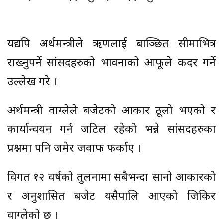
यद्यपि अर्थमन्त्रीले ऋणलाई बाञ्छित सीमाभित्र
राख्नुपर्ने सांसदहरुको भावनाको आफूले कदर गर्ने
उल्लेख गरे ।
अर्थमन्त्री वाग्लेले बजेटको आकार ठूलो भएको र
कार्यान्वयन गर्न जटिल रहेको भन्ने सांसदहरुका
प्रश्नमा पनि जमेर जवाफ फर्काए ।
विगत १२ वर्षको तुलनामा सबैभन्दा सानो आकारको
र अनुशासित बजेट यसैपालि आएको जिकिर
वाग्लेको छ ।