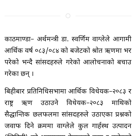
काठमाण्डौं– अर्थमन्त्री डा. स्वर्णिम वाग्लेले आगामी
आर्थिक वर्ष ०८३/०८४ को बजेटको श्रोत ऋणमा भर
परेको भन्दै सांसदहरुले गरेको आलोचनाको बचाउ
गरेका छन् ।
बिहीबार प्रतिनिधिसभामा आर्थिक विधेयक–२०८३ र
राष्ट्र ऋण उठाउने विधेयक–२०८३ माथिको
सैद्धान्तिक छलफलमा सांसदहरुले उठाएका प्रश्नको
जवाफ दिने क्रममा वाग्लेले कुल गार्हस्थ उत्पादन