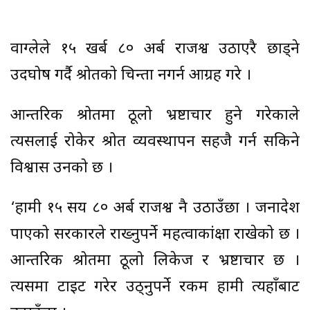
वाग्लेले १५ खर्ब ८० अर्ब राजश्व उठाएरै छाड्ने
उदघोष गर्दै श्रोतको चिन्ता नगर्न आग्रह गरे ।
आन्तरिक श्रोतमा ठूलो भ्रष्टाचार हुने गरेकाले
त्यसलाई रोकेर श्रोत व्यवस्थापन सहजै गर्न सकिने
विश्वास उनको छ ।
‘हामी १५ सय ८० अर्ब राजश्व नै उठाउँछौं । जनादेश
पाएको सरकारले राख्नुपर्ने महत्वाकांक्षा राखेको छ ।
आन्तरिक श्रोतमा ठूलो लिकेज र भ्रष्टाचार छ ।
त्यसमा टाइट गरेर उठ्नुपर्ने रकम हामी त्यहाँबाट