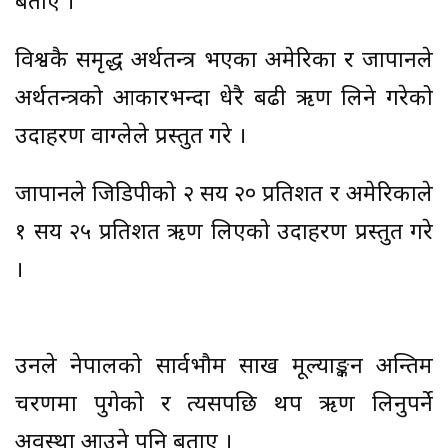
बताए ।
विश्वकै समृद्ध अर्थतन्त्र भएका अमेरिका र जापानले
अर्थतन्त्रको आकारभन्दा धेरै बढी ऋण लिने गरेको
उदाहरण वाग्लेले प्रस्तुत गरे ।
जापानले जिडिपीको २ सय २० प्रतिशत र अमेरिकाले
१ सय २५ प्रतिशत ऋण लिएको उदाहरण प्रस्तुत गरे
।
उनले नेपालको सार्वभौम साख मूल्याङ्कन अन्तिम
चरणमा पुगेको र त्यसपछि थप ऋण लिनुपर्ने
अवस्था आउने पनि बताए ।