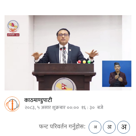
काठमाण्डुपाटी
२०८३, ५ असार शुक्रबार ००:०० १६ : ३० बजे
फन्ट परिवर्तन गर्नुहोस: