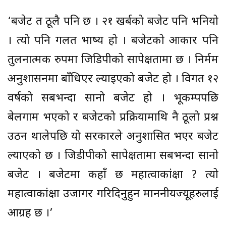
‘बजेट त ठूलै पनि छ । २१ खर्बको बजेट पनि भनियो
। त्यो पनि गलत भाष्य हो । बजेटको आकार पनि
तुलनात्मक रुपमा जिडिपीको सापेक्षतामा छ । निर्मम
अनुशासनमा बाँधिएर ल्याइएको बजेट हो । विगत १२
वर्षको सबभन्दा सानो बजेट हो । भूकम्पपछि
बेलगाम भएको र बजेटको प्रक्रियामाथि नै ठूलो प्रश्न
उठन थालेपछि यो सरकारले अनुशासित भएर बजेट
ल्याएको छ । जिडीपीको सापेक्षतामा सबभन्दा सानो
बजेट । बजेटमा कहाँ छ महात्वाकांक्षा ? त्यो
महात्वाकांक्षा उजागर गरिदिनुहुन माननीयज्यूहरुलाई
आग्रह छ ।’