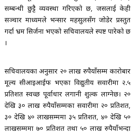
सम्बन्धी छुट्टै व्यवस्था गरिएको छ, जसलाई केही
सञ्चार माध्यमले भन्सार महसुलसँग जोडेर प्रस्तुत
गर्दा भ्रम सिर्जना भएको सचिवालयले स्पष्ट पारेको छ
।
सचिवालयका अनुसार २० लाख रुपैयाँसम्म कारोबार
मूल्य सीआइआईफ भएका विद्युतीय सवारीमा २.५
प्रतिशत स्वच्छ पूर्वाधार लगानी शुल्क लाग्नेछ। २०
देखि ३० लाख रुपैयाँसम्मका सवारीमा २० प्रतिशत,
३० देखि ४० लाखसम्ममा ३५ प्रतिशत, ४० देखि ५०
लाखसम्ममा ७० प्रतिशत तथा ५० लाख रुपैयाँभन्दा