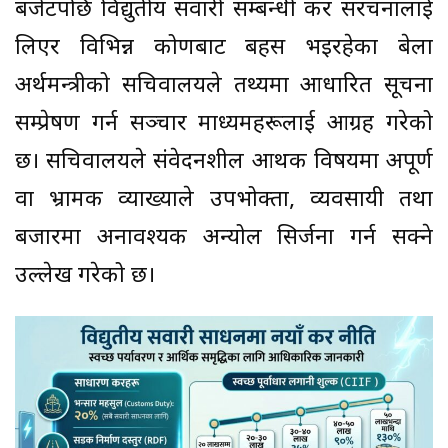
बजेटपछि विद्युतीय सवारी सम्बन्धी कर संरचनालाई
लिएर विभिन्न कोणबाट बहस भइरहेका बेला
अर्थमन्त्रीको सचिवालयले तथ्यमा आधारित सूचना
सम्प्रेषण गर्न सञ्चार माध्यमहरूलाई आग्रह गरेको
छ। सचिवालयले संवेदनशील आर्थिक विषयमा अपूर्ण
वा भ्रामक व्याख्याले उपभोक्ता, व्यवसायी तथा
बजारमा अनावश्यक अन्योल सिर्जना गर्न सक्ने
उल्लेख गरेको छ।