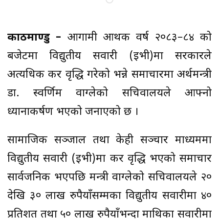
काठमाण्डु –
आगामी आर्थिक वर्ष २०८३–८४ को
बजेटमा विद्युतीय सवारी (इभी)मा सरकारले
अत्यधिक कर वृद्धि गरेको भन्ने समाचारमा अर्थमन्त्री
डा. स्वर्णिम वाग्लेको सचिवालयले आफ्नो
ध्यानाकर्षण भएको जनाएको छ ।
सामाजिक सञ्जाल तथा केही सञ्चार माध्यममा
विद्युतीय सवारी (इभी)मा कर वृद्धि भएको समाचार
सार्वजनिक भएपछि मन्त्री वाग्लेको सचिवालयले २०
देखि ३० लाख रुपैयाँसम्मका विद्युतीय सवारीमा ४०
प्रतिशत तथा ५० लाख रुपैयाँभन्दा माथिका सवारीमा