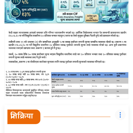
प्रतिक्रिया