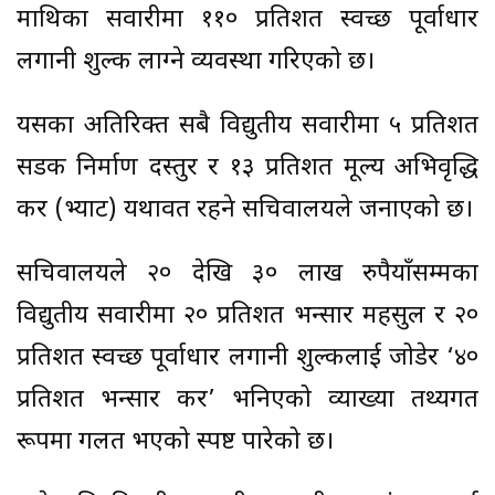
माथिका सवारीमा ११० प्रतिशत स्वच्छ पूर्वाधार
लगानी शुल्क लाग्ने व्यवस्था गरिएको छ।
यसका अतिरिक्त सबै विद्युतीय सवारीमा ५ प्रतिशत
सडक निर्माण दस्तुर र १३ प्रतिशत मूल्य अभिवृद्धि
कर (भ्याट) यथावत रहने सचिवालयले जनाएको छ।
सचिवालयले २० देखि ३० लाख रुपैयाँसम्मका
विद्युतीय सवारीमा २० प्रतिशत भन्सार महसुल र २०
प्रतिशत स्वच्छ पूर्वाधार लगानी शुल्कलाई जोडेर ‘४०
प्रतिशत भन्सार कर’ भनिएको व्याख्या तथ्यगत
रूपमा गलत भएको स्पष्ट पारेको छ।