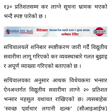
१३० प्रतिशतसम्म कर लाग्ने सूचना भ्रामक भएको
भन्दै स्पष्ट पारेको छ ।
सचिवालयले शनिबार स्पष्टीकरण जारी गर्दै विद्युतीय
सवारीमा लागू गरिएको कर व्यवस्थाबारे गलत बुझाइ
र अपूर्ण व्याख्या गरिएको बताएको छ ।
सचिवालयका अनुसार आर्थिक विधेयकमा भन्सार
ऐनअन्तर्गत विद्युतीय सवारीमा लाग्ने २० प्रतिशत
भन्सार महसुल यथावत राखिएको छ। त्यसबाहेक
‘स्वच्छ पूर्वाधार लगानी शुल्क’ (सीआइआईफ)