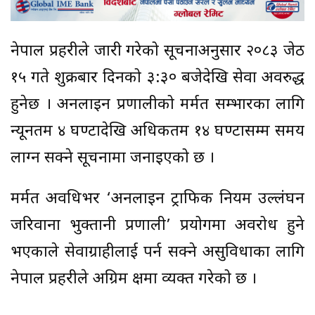
नेपाल प्रहरीले जारी गरेको सूचनाअनुसार २०८३ जेठ
१५ गते शुक्रबार दिनको ३:३० बजेदेखि सेवा अवरुद्ध
हुनेछ । अनलाइन प्रणालीको मर्मत सम्भारका लागि
न्यूनतम ४ घण्टादेखि अधिकतम १४ घण्टासम्म समय
लाग्न सक्ने सूचनामा जनाइएको छ ।
मर्मत अवधिभर ‘अनलाइन ट्राफिक नियम उल्लंघन
जरिवाना भुक्तानी प्रणाली’ प्रयोगमा अवरोध हुने
भएकाले सेवाग्राहीलाई पर्न सक्ने असुविधाका लागि
नेपाल प्रहरीले अग्रिम क्षमा व्यक्त गरेको छ ।