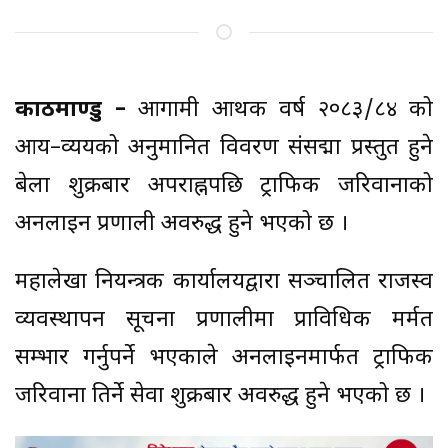
काठमाण्डु –
आगामी आर्थिक वर्ष २०८३/८४ को
आय–व्ययको अनुमानित विवरण संसद्मा प्रस्तुत हुने
बेला शुक्रबार अपराह्नपछि ट्राफिक जरिवानाको
अनलाइन प्रणाली अवरुद्ध हुने भएको छ ।
महालेखा नियन्त्रक कार्यालयद्वारा सञ्चालित राजस्व
व्यवस्थापन सूचना प्रणालीमा प्राविधिक मर्मत
सम्भार गर्नुपर्ने भएकाले अनलाइनमार्फत ट्राफिक
जरिवाना तिर्ने सेवा शुक्रबार अवरुद्ध हुने भएको छ ।