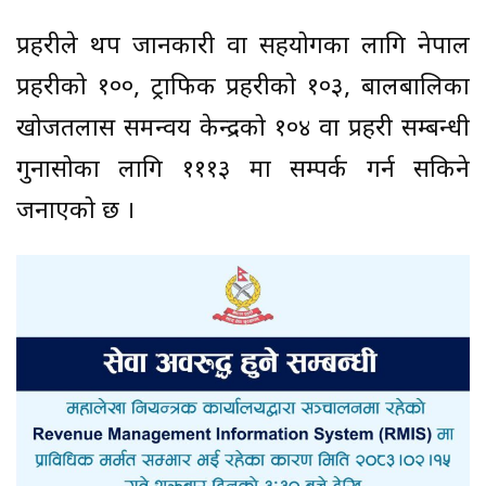
प्रहरीले थप जानकारी वा सहयोगका लागि नेपाल
प्रहरीको १००, ट्राफिक प्रहरीको १०३, बालबालिका
खोजतलास समन्वय केन्द्रको १०४ वा प्रहरी सम्बन्धी
गुनासोका लागि १११३ मा सम्पर्क गर्न सकिने
जनाएको छ ।