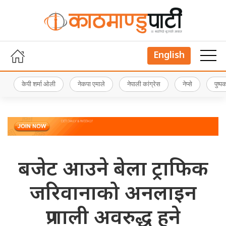
English
केपी शर्मा ओली
नेकपा एमाले
नेपाली कांग्रेस
नेप्से
पुष्
बजेट आउने बेला ट्राफिक
जरिवानाको अनलाइन
प्रणाली अवरुद्ध हुने