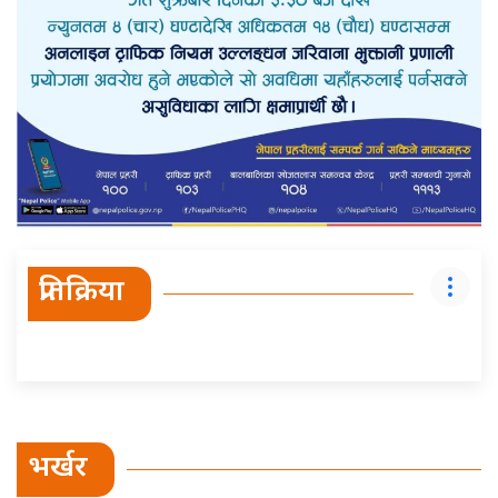
प्रतिक्रिया
भर्खर