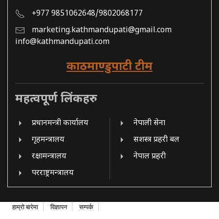
+977 9851062648/9802068177
marketing.kathmandupati@gmail.com
info@kathmandupati.com
काठमाण्डुपाटी टीम
महत्वपूर्ण लिंकहरु
प्रधानमन्त्री कार्यालय
नेपाली सेना
गृहमन्त्रालय
सशस्त्र प्रहरी बल
रक्षामन्त्रालय
नेपाल प्रहरी
परराष्ट्रमन्त्रालय
हाम्रो बारेमा
विज्ञापन
सम्पर्क