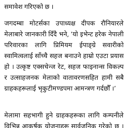
समावेश गरिएको छ ।
जगदम्बा मोटर्सका उपाध्यक्ष दीपक रौनियारले
मेलाबारे जानकारी दिँदै भने, ‘यो इभेन्ट हरेक नेपाली
परिवारका लागि प्रिमियम दुईपाङ्ग्रे सवारीको
स्वामित्वलाई साँच्चै सहज बनाउने हाम्रो एउटा प्रयास
हो । उत्कृष्ट एक्सचेन्ज रेट, सहज फाइनान्स विकल्प
र उत्साहजनक मेलाको वातावरणसहित हामी सबै
ग्राहकहरूलाई भृकुटीमण्डपमा आमन्त्रण गर्दछौँ ।’
मेलामा सहभागी हुने ग्राहकहरूका लागि कम्पनीले
विभिन्न आकर्षक योजनाहरू सार्वजनिक गरेको छ ।