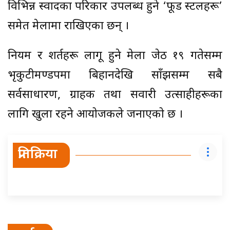
विभिन्न स्वादका परिकार उपलब्ध हुने ‘फूड स्टलहरू’
समेत मेलामा राखिएका छन् ।
नियम र शर्तहरू लागू हुने मेला जेठ १९ गतेसम्म
भृकुटीमण्डपमा बिहानदेखि साँझसम्म सबै
सर्वसाधारण, ग्राहक तथा सवारी उत्साहीहरूका
लागि खुला रहने आयोजकले जनाएको छ ।
प्रतिक्रिया