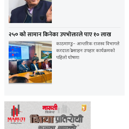
सामान किनेका उपभोक्ताले पाए १० लाख
२५० को
काठमाण्डु– आन्तरिक राजस्व विभागले
करदाता प्रोत्साहन उपहार कार्यक्रमको
पहिलो घोषणा