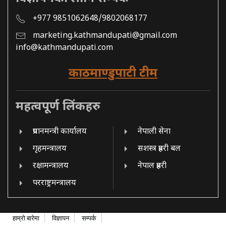
+977 9851062648/9802068177
marketing.kathmandupati@gmail.com
info@kathmandupati.com
काठमाण्डुपाटी टीम
महत्वपूर्ण लिंकहरु
प्रधानमन्त्री कार्यालय
नेपाली सेना
गृहमन्त्रालय
सशस्त्र प्रहरी बल
रक्षामन्त्रालय
नेपाल प्रहरी
परराष्ट्रमन्त्रालय
हाम्रो बारेमा
विज्ञापन
सम्पर्क