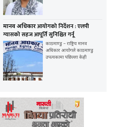
आयोगको निर्देशन : एलपी
मानव अधिकार
ग्यासको सहज आपूर्ति सुनिश्चित गर्नू
काठमाण्डु – राष्ट्रिय मानव
अधिकार आयोगले काठमाण्डु
उपत्यकामा पछिल्ला केही