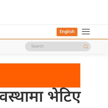
English
 अवस्थामा भेटिए