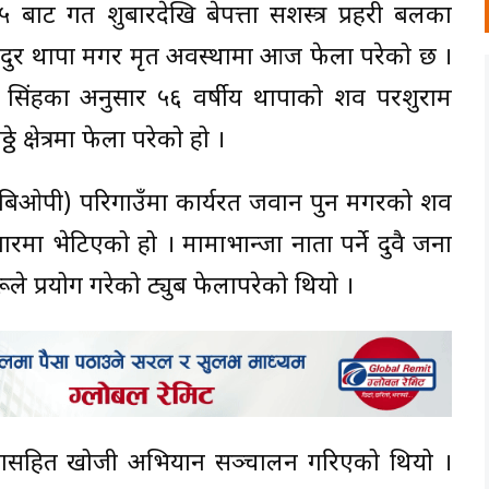
ाट गत शुक्रबारदेखि बेपत्ता सशस्त्र प्रहरी बलका
ादुर थापा मगर मृत अवस्थामा आज फेला परेको छ ।
दुर सिंहका अनुसार ५६ वर्षीय थापाको शव परशुराम
क्षेत्रमा फेला परेको हो ।
्ट (बिओपी) परिगाउँमा कार्यरत जवान पुन मगरको शव
रमा भेटिएको हो । मामाभान्जा नाता पर्ने दुवै जना
े प्रयोग गरेको ट्युब फेलापरेको थियो ।
्कासहित खोजी अभियान सञ्चालन गरिएको थियो ।