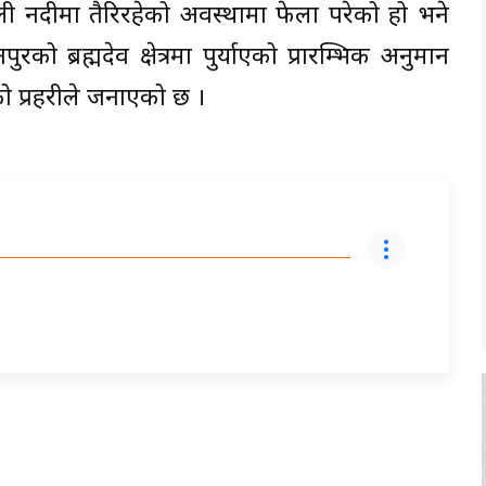
ली नदीमा तैरिरहेको अवस्थामा फेला परेको हो भने
ब्रह्मदेव क्षेत्रमा पुर्याएको प्रारम्भिक अनुमान
ो प्रहरीले जनाएको छ ।