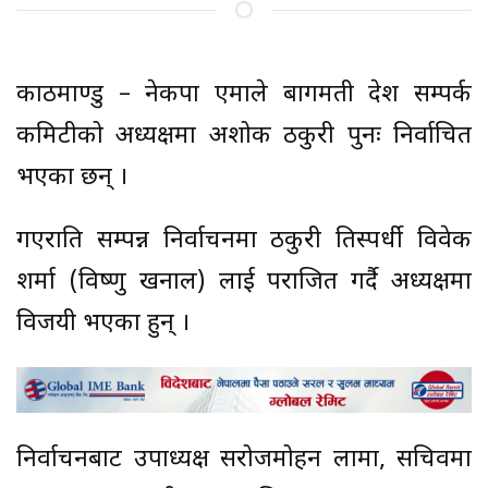
काठमाण्डु – नेकपा एमाले बागमती प्रदेश सम्पर्क
कमिटीको अध्यक्षमा अशोक ठकुरी पुनः निर्वाचित
भएका छन् ।
गएराति सम्पन्न निर्वाचनमा ठकुरी प्रतिस्पर्धी विवेक
शर्मा (विष्णु खनाल) लाई पराजित गर्दै अध्यक्षमा
विजयी भएका हुन् ।
निर्वाचनबाट उपाध्यक्ष सरोजमोहन लामा, सचिवमा