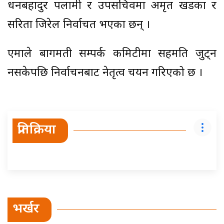
धनबहादुर पलामी र उपसचिवमा अमृत खडका र
सरिता जिरेल निर्वाचत भएका छन् ।
एमाले बागमती सम्पर्क कमिटीमा सहमति जुट्न
नसकेपछि निर्वाचनबाट नेतृत्व चयन गरिएको छ ।
प्रतिक्रिया
भर्खर