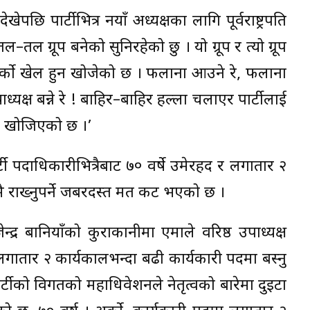
छि पार्टीभित्र नयाँ अध्यक्षका लागि पूर्वराष्ट्रपति
ल ग्रूप बनेको सुनिरहेको छु । यो ग्रूप र त्यो ग्रूप
र्को खेल हुन खोजेको छ । फलाना आउने रे, फलाना
यक्ष बन्ने रे ! बाहिर–बाहिर हल्ला चलाएर पार्टीलाई
्न खोजिएको छ ।’
्टी पदाधिकारीभित्रैबाट ७० वर्षे उमेरहद र लगातार २
ै राख्नुपर्ने जबरदस्त मत प्रकट भएको छ ।
न्द्र बानियाँको कुराकानीमा एमाले वरिष्ठ उपाध्यक्ष
 लगातार २ कार्यकालभन्दा बढी कार्यकारी पदमा बस्नु
पार्टीको विगतको महाधिवेशनले नेतृत्वको बारेमा दुइटा