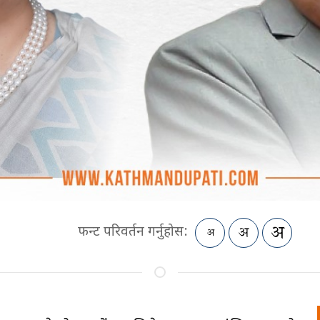
फन्ट परिवर्तन गर्नुहोस: