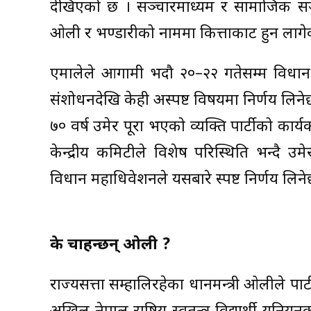
देखिएको छ । सञ्चारमाध्यम र सामाजिक सञ्
ओली र भण्डारीको नाममा कित्ताकाट हुन लागेक
एमालेले आगामी भदौ २०–२२ गतेसम्म विधान 
संशोधनदेखि केही अस्पष्ट विषयमा निर्णय लिने
७० वर्ष उमेर पूरा भएको व्यक्ति पार्टीको कार्
केन्द्रीय कमिटीले विशेष परिस्थिति भन्दै
विधान महाधिवेशनले यसबारे स्पष्ट निर्णय लिने
के चाहन्छन् ओली ?
राज्यसत्ता सम्हालिरहेका प्रधानमन्त्री ओलीले पा