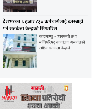
हजार ८३० कर्मचारीलाई कारबाही
देशभरका ८
गर्न सतर्कता केन्द्रको सिफारिस
काठमाण्डु – प्रधानमन्त्री तथा
मन्त्रिपरिषद् कार्यालय अन्तर्गतको
राष्ट्रिय सतर्कता केन्द्रले