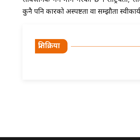
सार्वजनिक गर्न माग गरेको छ । राष्ट्रियता,
कुनै पनि प्रकारको अस्पष्टता वा सम्झौता स्वीका
प्रतिक्रिया