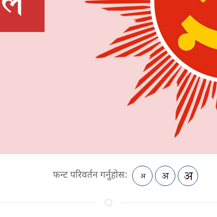
फन्ट परिवर्तन गर्नुहोस: