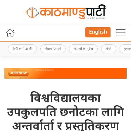
English
केपी शर्मा ओली
नेकपा एमाले
नेपाली कांग्रेस
नेप्से
पुष्
विश्वविद्यालयका
उपकुलपति छनोटका लागि
अन्तर्वार्ता र प्रस्तुतिकरण