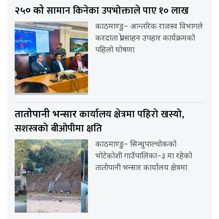
सामान किनेका उपभोक्ताले पाए १० लाख
२५० को
काठमाण्डु– आन्तरिक राजस्व विभागले
करदाता प्रोत्साहन उपहार कार्यक्रमको
पहिलो घोषणा
कार्यालय क्षेत्रमा पहिरो खस्यो,
तातोपानी भन्सार
सशस्त्रको बीओपीमा क्षति
काठमाण्डु– सिन्धुपाल्चोकको
भोटेकोशी गाउँपालिका–३ मा रहेको
तातोपानी भन्सार कार्यालय क्षेत्रमा