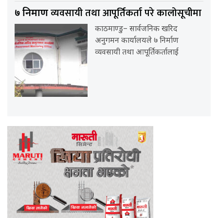
व्यवसायी तथा आपूर्तिकर्ता परे कालोसूचीमा
७ निर्माण
काठमाण्डु– सार्वजनिक खरिद
अनुगमन कार्यालयले ७ निर्माण
व्यवसायी तथा आपूर्तिकर्तालाई