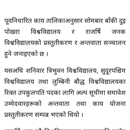
पूर्वनिर्धारित कार्य तालिकाअनुसार सोमबार बाँकी दुई
पोखरा विश्वविद्यालय र राजर्षि जनक
विश्वविद्यालयको प्रस्तुतीकरण र अन्तर्वार्ता सञ्चालन
हुने जनाइएको छ ।
यसअघि शनिवार त्रिभुवन विश्वविद्यालय, सुदूरपश्चिम
विश्वविद्यालय तथा लुम्बिनी बौद्ध विश्वविद्यालयका
रिक्त उपकुलपति पदका लागि अल्प सूचीमा समावेश
उम्मेदवारहरूको अन्तर्वार्ता तथा कार्य योजना
प्रस्तुतीकरण सम्पन्न भएको थियो ।