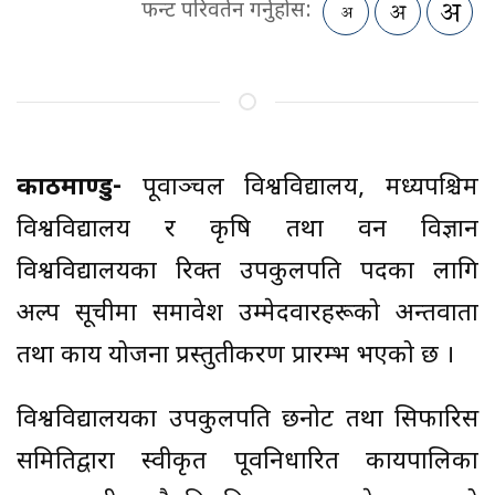
फन्ट परिवर्तन गर्नुहोस:
काठमाण्डु-
पूर्वाञ्चल विश्वविद्यालय, मध्यपश्चिम
विश्वविद्यालय र कृषि तथा वन विज्ञान
विश्वविद्यालयका रिक्त उपकुलपति पदका लागि
अल्प सूचीमा समावेश उम्मेदवारहरूको अन्तर्वार्ता
तथा कार्य योजना प्रस्तुतीकरण प्रारम्भ भएको छ ।
विश्वविद्यालयका उपकुलपति छनोट तथा सिफारिस
समितिद्वारा स्वीकृत पूर्वनिर्धारित कार्यपालिका