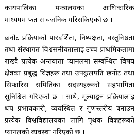
कार्यपालिका मन्त्रालयका आधिकारिक
माध्यममार्फत सार्वजनिक गरिसकिएको छ ।
छनोट प्रक्रियाको पारदर्शिता, निष्पक्षता, वस्तुनिष्ठता
तथा संस्थागत विश्वसनीयतालाई उच्च प्राथमिकतामा
राख्दै प्रत्येक अन्तर्वार्ता प्यानलमा सम्बन्धित विषय
क्षेत्रका प्रबुद्ध विज्ञहरू तथा उपकुलपति छनोट तथा
सिफारिस समितिका सदस्यहरूको सहभागिता
सुनिश्चित गरिएको छ । साथै, मूल्याङ्कन प्रक्रियालाई
थप प्रभावकारी, व्यवस्थित र गुणस्तरीय बनाउन
प्रत्येक विश्वविद्यालयका लागि पृथक विज्ञहरूको
प्यानलको व्यवस्था गरिएको छ ।