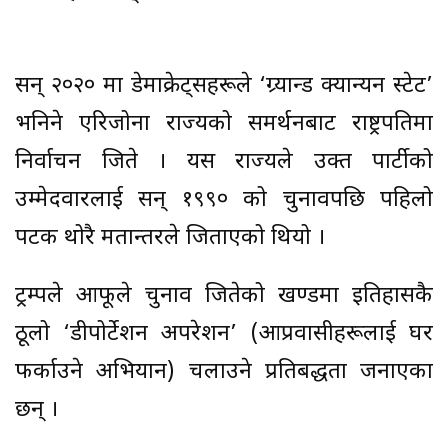
सन् २०२० मा डेमाक्रेट्सहरूले ‘ग्र्यान्ड क्यान्यन स्टेट’
भनिने एरिजोना राज्यको समर्थनबाट राष्ट्रपतिमा
निर्वाचन जिते । यस राज्यले उक्त पार्टीको
उम्मेदवारलाई सन् १९९० को चुनावपछि पहिलो
पटक थोरै मतान्तरले जिताएको थियो ।
ट्रम्पले आफूले चुनाव जितेको खण्डमा इतिहासकै
ठूलो ‘डीपोर्टेशन अपरेशन’ (आप्रवासीहरूलाई घर
फर्काउने अभियान) चलाउने प्रतिबद्धता जनाएका
छन् ।