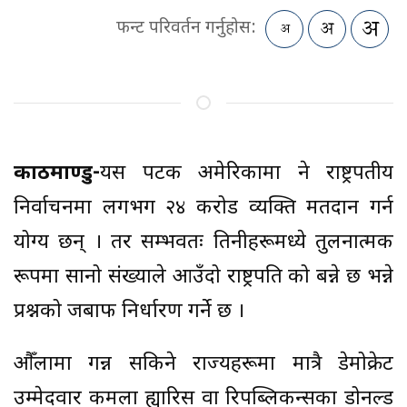
फन्ट परिवर्तन गर्नुहोस:
काठमाण्डु-
यस पटक अमेरिकामा हुने राष्ट्रपतीय
निर्वाचनमा लगभग २४ करोड व्यक्ति मतदान गर्न
योग्य छन् । तर सम्भवतः तिनीहरूमध्ये तुलनात्मक
रूपमा सानो संख्याले आउँदो राष्ट्रपति को बन्ने छ भन्ने
प्रश्नको जबाफ निर्धारण गर्ने छ ।
औँलामा गन्न सकिने राज्यहरूमा मात्रै डेमोक्रेट
उम्मेदवार कमला ह्यारिस वा रिपब्लिकन्सका डोनल्ड