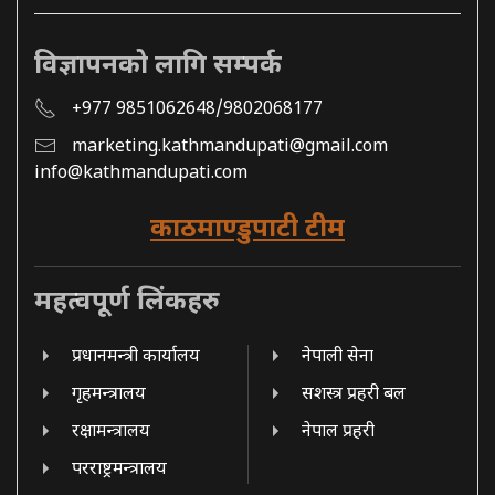
विज्ञापनको लागि सम्पर्क
+977 9851062648/9802068177
marketing.kathmandupati@gmail.com
info@kathmandupati.com
काठमाण्डुपाटी टीम
महत्वपूर्ण लिंकहरु
प्रधानमन्त्री कार्यालय
नेपाली सेना
गृहमन्त्रालय
सशस्त्र प्रहरी बल
रक्षामन्त्रालय
नेपाल प्रहरी
परराष्ट्रमन्त्रालय