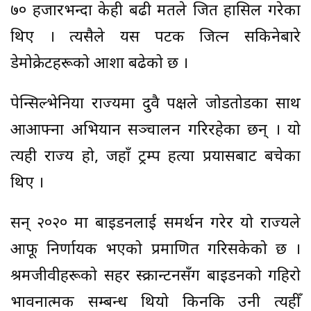
७० हजारभन्दा केही बढी मतले जित हासिल गरेका
थिए । त्यसैले यस पटक जित्न सकिनेबारे
डेमोक्रेटहरूको आशा बढेको छ ।
पेन्सिल्भेनिया राज्यमा दुवै पक्षले जोडतोडका साथ
आआफ्ना अभियान सञ्चालन गरिरहेका छन् । यो
त्यही राज्य हो, जहाँ ट्रम्प हत्या प्रयासबाट बचेका
थिए ।
सन् २०२० मा बाइडनलाई समर्थन गरेर यो राज्यले
आफू निर्णायक भएको प्रमाणित गरिसकेको छ ।
श्रमजीवीहरूको सहर स्क्रान्टनसँग बाइडनको गहिरो
भावनात्मक सम्बन्ध थियो किनकि उनी त्यहीँ