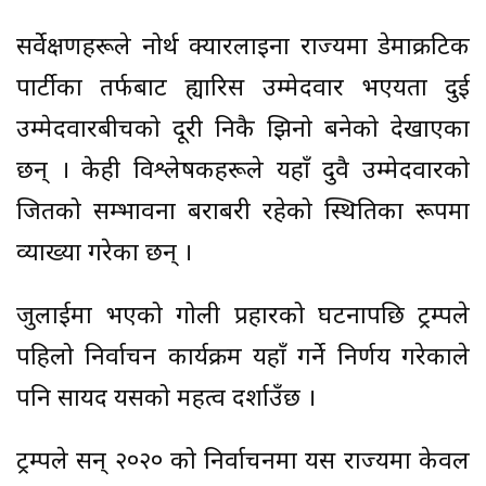
सर्वेक्षणहरूले नोर्थ क्यारलाइना राज्यमा डेमाक्रटिक
पार्टीका तर्फबाट ह्यारिस उम्मेदवार भएयता दुई
उम्मेदवारबीचको दूरी निकै झिनो बनेको देखाएका
छन् । केही विश्लेषकहरूले यहाँ दुवै उम्मेदवारको
जितको सम्भावना बराबरी रहेको स्थितिका रूपमा
व्याख्या गरेका छन् ।
जुलाईमा भएको गोली प्रहारको घटनापछि ट्रम्पले
पहिलो निर्वाचन कार्यक्रम यहाँ गर्ने निर्णय गरेकाले
पनि सायद यसको महत्व दर्शाउँछ ।
ट्रम्पले सन् २०२० को निर्वाचनमा यस राज्यमा केवल