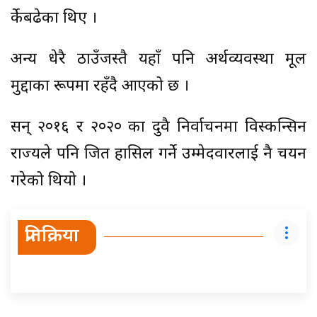
हुर्केबढेका थिए ।
अन्य धेरै ठाउँजस्तै यहाँ पनि अर्थव्यवस्था मूल
मुद्दाका रूपमा रहँदै आएको छ ।
सन् २०१६ र २०२० का दुवै निर्वाचनमा विस्कन्सिन
राज्यले पनि जित हासिल गर्ने उम्मेदवारलाई नै चयन
गरेको थियो ।
प्रतिक्रिया