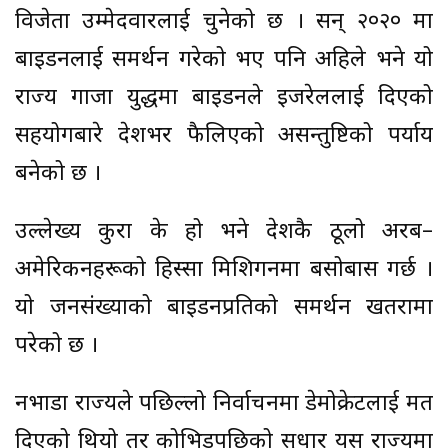
विजेता उम्मेदवारलाई चुनेको छ । सन् २०२० मा
बाइडनलाई समर्थन गरेको भए पनि अहिले भने यो
राज्य गाजा युद्धमा बाइडनले इजरेललाई दिएको
सहयोगबारे देशभर फैलिएको असन्तुष्टिको पर्याय
बनेको छ ।
उल्लेख्य कुरा के हो भने देशकै ठूलो अरब–
अमेरिकनहरूको हिस्सा मिशिगनमा बसोबास गर्छ ।
यो जनसंख्याको बाइडनप्रतिको समर्थन खतरामा
परेको छ ।
नभाडा राज्यले पछिल्लो निर्वाचनमा डेमोक्रेटलाई मत
दिएको थियो तर कोभिडपछिको सुधार यस राज्यमा