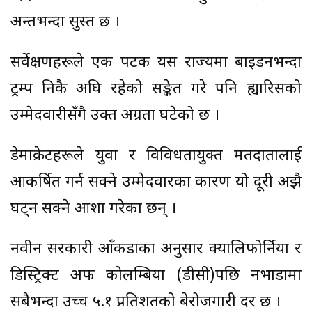
अन्तभन्दा सुस्त छ ।
सर्वेक्षणहरूले एक पटक यस राज्यमा बाइडनभन्दा
ट्रम्प निकै अघि रहेको सङ्केत गरे पनि ह्यारिसको
उम्मेदवारीसँगै उक्त अग्रता घटेको छ ।
डेमाक्रेटहरूले युवा र विविधतायुक्त मतदातालाई
आकर्षित गर्न सक्ने उम्मेदवारका कारण यो दूरी अझै
घट्न सक्ने आशा गरेका छन् ।
नवीन सरकारी आँकडाका अनुसार क्यालिफोर्निया र
डिस्ट्रिक्ट अफ कोलम्बिया (डीसी)पछि नभाडामा
सबैभन्दा उच्च ५.१ प्रतिशतको बेरोजगारी दर छ ।