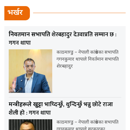
भर्खर
शेरबहादुर देउवाप्रति सम्मान छ :
निवर्तमान सभापति
गगन थापा
काठमाण्डु – नेपाली कांग्रेसका सभापति
गगनकुमार थापाले निवर्तमान सभापति
शेरबहादुर
भाच्दिन्छुँ, थुन्दिन्छुँ भन्नु छोटे राजा
मन्त्रीहरूले खुट्टा
शैली हो : गगन थापा
काठमाण्डु – नेपाली कांग्रेसका सभापति
गगनकुमार थापाले सरकारका