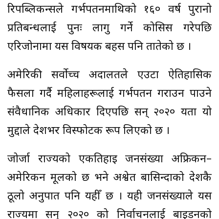
रिपब्लिकन्सले गर्भपतनमाथिको १६० वर्ष पुरानो
प्रतिबन्धलाई पुनः लागु गर्ने कोसिस गरेपछि
एरिजोनामा यस विषयक बहस पनि तातेको छ ।
अमेरिकी सर्वोच्च अदालतले एउटा ऐतिहासिक
फैसला गर्दै महिलाहरूलाई गर्भपतन गराउन पाउने
संवैधानिक अधिकार दिएपछि सन् २०२० यता यो
मुद्दाले देशभर विस्फोटक रूप लिएको छ ।
जोर्जा राज्यको एकतिहाइ जनसंख्या अफ्रिकन–
अमेरिकन मूलको छ भने अश्वेत बासिन्दाको देशकै
ठूलो अनुपात पनि यहीँ छ । यही जनसंख्याले यस
राज्यमा सन् २०२० को निर्वाचनलाई बाइडनको