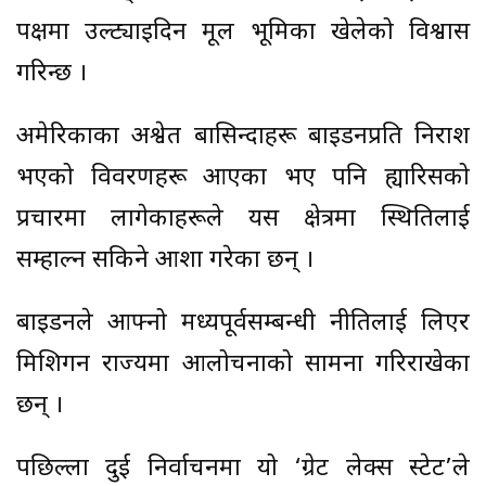
पक्षमा उल्ट्याइदिन मूल भूमिका खेलेको विश्वास
गरिन्छ ।
अमेरिकाका अश्वेत बासिन्दाहरू बाइडनप्रति निराश
भएको विवरणहरू आएका भए पनि ह्यारिसको
प्रचारमा लागेकाहरूले यस क्षेत्रमा स्थितिलाई
सम्हाल्न सकिने आशा गरेका छन् ।
बाइडनले आफ्नो मध्यपूर्वसम्बन्धी नीतिलाई लिएर
मिशिगन राज्यमा आलोचनाको सामना गरिराखेका
छन् ।
पछिल्ला दुई निर्वाचनमा यो ‘ग्रेट लेक्स स्टेट’ले