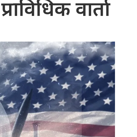
राविधिक वार्ता