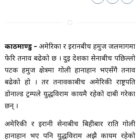
काठमाण्डु –
अमेरिका र इरानबीच हर्मुज जलमार्गमा
फेरि तनाव बढेको छ । दुई देशका सेनाबीच पछिल्लो
पटक हर्मुज क्षेत्रमा गोली हानाहान भएसँगै तनाव
बढेको हो । तर तनावकाबीच अमेरिकी राष्ट्रपति
डोनाल्ड ट्रम्पले युद्धविराम कायमै रहेको दाबी गरेका
छन् ।
अमेरिकी र इरानी सेनाबीच बिहीबार राति गोली
हानाहान भए पनि युद्धविराम अझै कायम रहेको