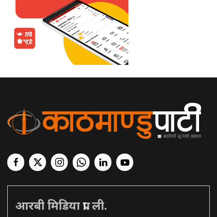
आरबी मिडिया प्रा. ली.