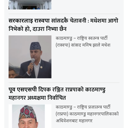
सांसदकै चेतावनी : मधेशमा आगो
सरकारलाई रास्वपा
निभेको हो, दाउरा निभ्या छैन
काठमाण्डु – राष्ट्रिय स्वतन्त्र पार्टी
(रास्वपा) सांसद मनिष झाले मधेश
दिपक रञ्जित राप्रपाको काठमाण्डु
पूर्व एसएसपी
महानगर अध्यक्षमा निर्वाचित
काठमाण्डु – राष्ट्रिय प्रजातन्त्र पार्टी
(राप्रपा) काठमाण्डु महानगरपालिकाको
अधिवेशनबाट महानगर