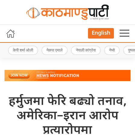
English
केपी शर्मा ओली
नेकपा एमाले
नेपाली कांग्रेस
नेप्से
पुष्
हर्मुजमा फेरि बढ्यो तनाव,
अमेरिका–इरान आरोप
प्रत्यारोपमा