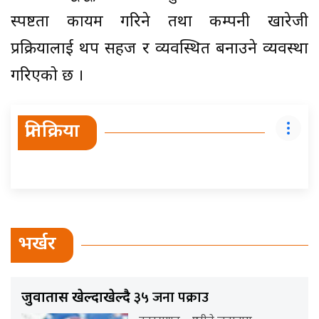
स्पष्टता कायम गरिने तथा कम्पनी खारेजी
प्रक्रियालाई थप सहज र व्यवस्थित बनाउने व्यवस्था
गरिएको छ ।
प्रतिक्रिया
भर्खर
३५ जना पक्राउ
जुवातास खेल्दाखेल्दै