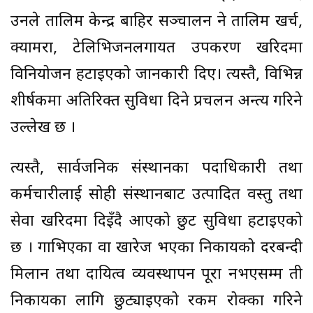
उनले तालिम केन्द्र बाहिर सञ्चालन हुने तालिम खर्च,
क्यामरा, टेलिभिजनलगायत उपकरण खरिदमा
विनियोजन हटाइएको जानकारी दिए। त्यस्तै, विभिन्न
शीर्षकमा अतिरिक्त सुविधा दिने प्रचलन अन्त्य गरिने
उल्लेख छ ।
त्यस्तै, सार्वजनिक संस्थानका पदाधिकारी तथा
कर्मचारीलाई सोही संस्थानबाट उत्पादित वस्तु तथा
सेवा खरिदमा दिइँदै आएको छुट सुविधा हटाइएको
छ । गाभिएका वा खारेज भएका निकायको दरबन्दी
मिलान तथा दायित्व व्यवस्थापन पूरा नभएसम्म ती
निकायका लागि छुट्याइएको रकम रोक्का गरिने