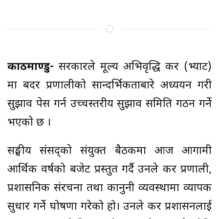
काठमाण्डु-
सरकारले मूल्य अभिवृद्धि कर (भ्याट)
मा बहुदर प्रणालीको सान्दर्भिकताबारे अध्ययन गरी
सुझाव पेस गर्न उच्चस्तरीय सुझाव समिति गठन गर्ने
भएको छ ।
सङ्घीय संसद्को संयुक्त बैठकमा आज आगामी
आर्थिक वर्षको बजेट प्रस्तुत गर्दै उनले कर प्रणाली,
प्रशासनिक संरचना तथा कानुनी व्यवस्थामा व्यापक
सुधार गर्ने घोषणा गरेको हो। उनले कर प्रशासनलाई