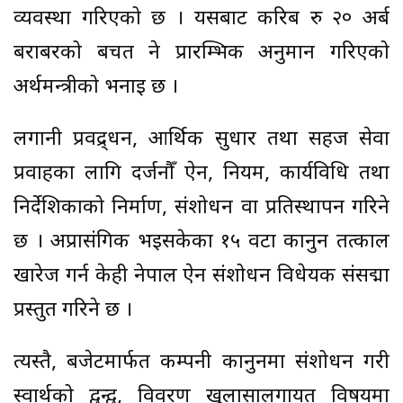
व्यवस्था गरिएको छ । यसबाट करिब रु २० अर्ब
बराबरको बचत हुने प्रारम्भिक अनुमान गरिएको
अर्थमन्त्रीको भनाइ छ ।
लगानी प्रवद्र्धन, आर्थिक सुधार तथा सहज सेवा
प्रवाहका लागि दर्जनौँ ऐन, नियम, कार्यविधि तथा
निर्देशिकाको निर्माण, संशोधन वा प्रतिस्थापन गरिने
छ । अप्रासंगिक भइसकेका १५ वटा कानुन तत्काल
खारेज गर्न केही नेपाल ऐन संशोधन विधेयक संसद्मा
प्रस्तुत गरिने छ ।
त्यस्तै, बजेटमार्फत कम्पनी कानुनमा संशोधन गरी
स्वार्थको द्वन्द्व, विवरण खुलासालगायत विषयमा