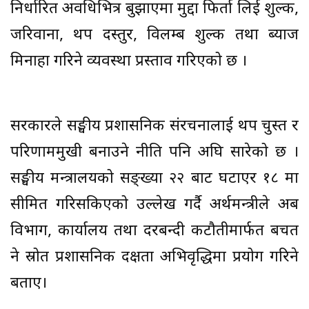
निर्धारित अवधिभित्र बुझाएमा मुद्दा फिर्ता लिई शुल्क,
जरिवाना, थप दस्तुर, विलम्ब शुल्क तथा ब्याज
मिनाहा गरिने व्यवस्था प्रस्ताव गरिएको छ ।
सरकारले सङ्घीय प्रशासनिक संरचनालाई थप चुस्त र
परिणाममुखी बनाउने नीति पनि अघि सारेको छ ।
सङ्घीय मन्त्रालयको सङ्ख्या २२ बाट घटाएर १८ मा
सीमित गरिसकिएको उल्लेख गर्दै अर्थमन्त्रीले अब
विभाग, कार्यालय तथा दरबन्दी कटौतीमार्फत बचत
हुने स्रोत प्रशासनिक दक्षता अभिवृद्धिमा प्रयोग गरिने
बताए।