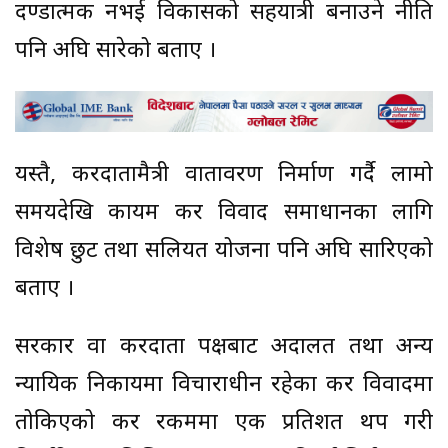
दण्डात्मक नभई विकासको सहयात्री बनाउने नीति
पनि अघि सारेको बताए ।
यस्तै, करदातामैत्री वातावरण निर्माण गर्दै लामो
समयदेखि कायम कर विवाद समाधानका लागि
विशेष छुट तथा सहुलियत योजना पनि अघि सारिएको
बताए ।
सरकार वा करदाता पक्षबाट अदालत तथा अन्य
न्यायिक निकायमा विचाराधीन रहेका कर विवादमा
तोकिएको कर रकममा एक प्रतिशत थप गरी