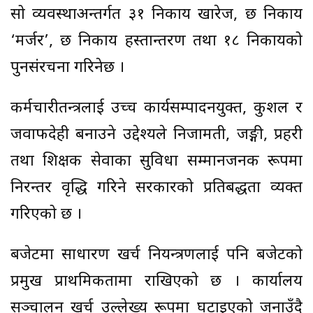
सो व्यवस्थाअन्तर्गत ३१ निकाय खारेज, छ निकाय
‘मर्जर’, छ निकाय हस्तान्तरण तथा १८ निकायको
पुनसंरचना गरिनेछ ।
कर्मचारीतन्त्रलाई उच्च कार्यसम्पादनयुक्त, कुशल र
जवाफदेही बनाउने उद्देश्यले निजामती, जङ्गी, प्रहरी
तथा शिक्षक सेवाका सुविधा सम्मानजनक रूपमा
निरन्तर वृद्धि गरिने सरकारको प्रतिबद्धता व्यक्त
गरिएको छ ।
बजेटमा साधारण खर्च नियन्त्रणलाई पनि बजेटको
प्रमुख प्राथमिकतामा राखिएको छ । कार्यालय
सञ्चालन खर्च उल्लेख्य रूपमा घटाइएको जनाउँदै