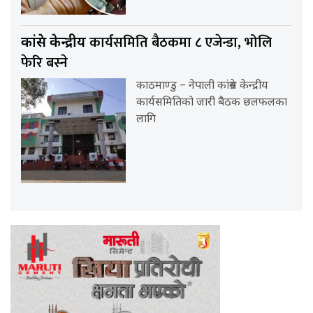
कार्यसमिति बैठकमा ८ एजेन्डा, भोलि
कांग्रेस केन्द्रीय
फेरि बस्ने
काठमाण्डु – नेपाली कांग्रेस केन्द्रीय
कार्यसमितिको जारी बैठक छलफलका
लागि