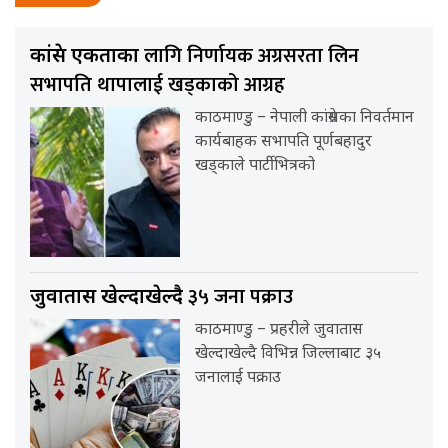
लागि निर्णायक अग्रसरता लिन
कांग्रेस एकताका
सभापति थापालाई खड्काको आग्रह
काठमाण्डु – नेपाली कांग्रेसका निवर्तमान
कार्यबाहक सभापति पूर्णबहादुर
खड्काले पार्टीभित्रको
३५ जना पक्राउ
जुवातास खेल्दाखेल्दै
काठमाण्डु – प्रहरीले जुवातास
खेल्दाखेल्दै विभिन्न जिल्लाबाट ३५
जनालाई पक्राउ