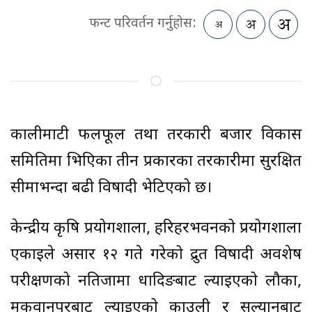
फन्ट परिवर्तन गर्नुहोस:
कालीमाटी फलफूल तथा तरकारी बजार विकास
समितिमा भित्रिएका तीन प्रकारका तरकारीमा सुरक्षित
सीमाभन्दा बढी विषादी भेटिएको छ।
केन्द्रीय कृषि प्रयोगशाला, हरिहरभवनको प्रयोगशाला
एकाइले असार १२ गते गरेको द्रुत विषादी अवशेष
परीक्षणको नतिजामा धादिङबाट ल्याइएको लौका,
मकवानपुरबाट ल्याइएको काउली र सल्यानबाट