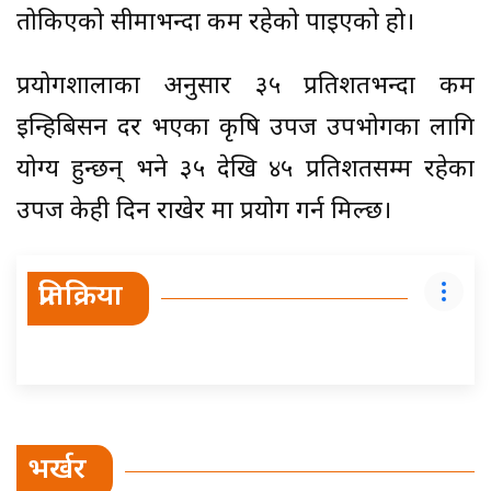
तोकिएको सीमाभन्दा कम रहेको पाइएको हो।
प्रयोगशालाका अनुसार ३५ प्रतिशतभन्दा कम
इन्हिबिसन दर भएका कृषि उपज उपभोगका लागि
योग्य हुन्छन् भने ३५ देखि ४५ प्रतिशतसम्म रहेका
उपज केही दिन राखेर मात्र प्रयोग गर्न मिल्छ।
प्रतिक्रिया
भर्खर