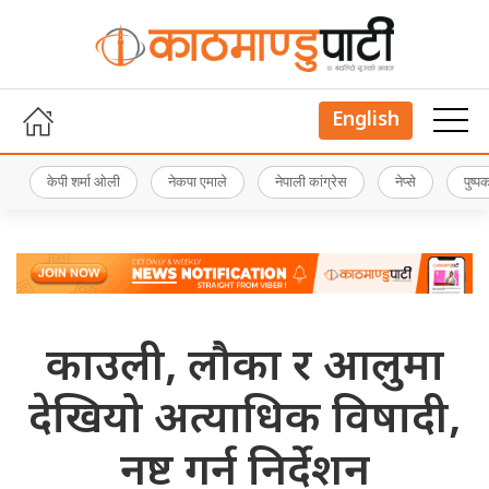
English
केपी शर्मा ओली
नेकपा एमाले
नेपाली कांग्रेस
नेप्से
पुष्
काउली, लौका र आलुमा
देखियो अत्याधिक विषादी,
नष्ट गर्न निर्देशन