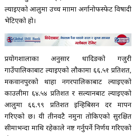
ल्याइएको आलुमा उच्च मात्रामा अर्गानोफस्फेट विषादी
भेटिएको हो।
प्रयोगशालाका अनुसार धादिङको गजुरी
गाउँपालिकाबाट ल्याइएको लौकामा ६६.५१ प्रतिशत,
मकवानपुरको थाहा नगरपालिकाबाट ल्याइएको
काउलीमा ६४.५४ प्रतिशत र सल्यानबाट ल्याइएको
आलुमा ६६.९९ प्रतिशत इन्हिबिसन दर मापन
गरिएको छ। यी तीनवटै नमुना तोकिएको सुरक्षित
सीमाभन्दा माथि रहेकाले नष्ट गर्नुपर्ने निर्णय गरिएको