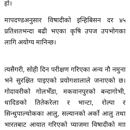
हो।
मापदण्डअनुसार विषादीको इन्हिबिसन दर ४५
प्रतिशतभन्दा बढी भएका कृषि उपज उपभोगका
लागि अयोग्य मानिन्छ।
त्यसैगरी, सोही दिन परीक्षण गरिएका अन्य नौ नमुना
भने सुरक्षित पाइएको प्रयोगशालाले जनाएको छ।
गोदावरीको गोलभेँडा, मकवानपुरको बन्दागोभी,
धादिङको तितेकरेला र भान्टा, रोल्पा र
सिन्धुपाल्चोकका आलु, सल्यानको अर्को आलु तथा
भारतबाट आयात गरिएको प्याजमा विषादीको मात्रा