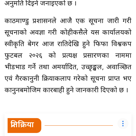
अनुमति दिइने जनाइएको छ ।
काठमाण्डु प्रशासनले आजै एक सूचना जारी गरी
सूचनाको अवज्ञा गरी कोहीकसैले यस कार्यालयको
स्वीकृति बेगर आज रातिदेखि हुने फिफा विश्वकप
फुटबल २०२६ को प्रत्यक्ष प्रसारणका नाममा
भीडभाड गर्ने तथा अमर्यादित, उच्छृङ्खल, अवाञ्छित
एवं गैरकानुनी क्रियाकलाप गरेको सूचना प्राप्त भए
कानुनबमोजिम कारबाही हुने जानकारी दिएको छ ।
प्रतिक्रिया