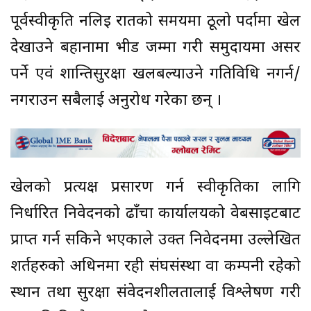
पूर्वस्वीकृति नलिइ रातको समयमा ठूलो पर्दामा खेल
देखाउने बहानामा भीड जम्मा गरी समुदायमा असर
पर्ने एवं शान्तिसुरक्षा खलबल्याउने गतिविधि नगर्न/
नगराउन सबैलाई अनुरोध गरेका छन् ।
खेलको प्रत्यक्ष प्रसारण गर्न स्वीकृतिका लागि
निर्धारित निवेदनको ढाँचा कार्यालयको वेबसाइटबाट
प्राप्त गर्न सकिने भएकाले उक्त निवेदनमा उल्लेखित
शर्तहरुको अधिनमा रही संघसंस्था वा कम्पनी रहेको
स्थान तथा सुरक्षा संवेदनशीलतालाई विश्लेषण गरी