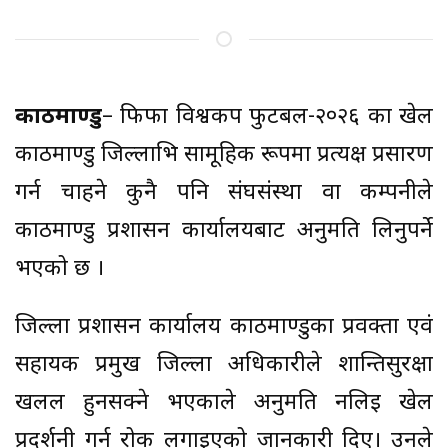
काठमाण्डु
– फिफा विश्वकप फुटबल-२०२६ का खेल
काठमाण्डु जिल्लाभित्र सामूहिक रूपमा प्रत्यक्ष प्रसारण
गर्न चाहने कुनै पनि संघसंस्था वा कम्पनीले
काठमाण्डु प्रशासन कार्यालयबाट अनुमति लिनुपर्ने
भएको छ ।
जिल्ला प्रशासन कार्यालय काठमाण्डुका प्रवक्ता एवं
सहायक प्रमुख जिल्ला अधिकारीले शान्तिसुरक्षा
खलल हुनसक्ने भएकाले अनुमति नलिइ खेल
प्रदर्शनी गर्न रोक लगाइएको जानकारी दिए। उनले