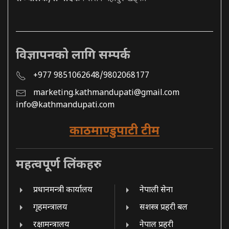
विज्ञापनको लागि सम्पर्क
+977 9851062648/9802068177
marketing.kathmandupati@gmail.com
info@kathmandupati.com
काठमाण्डुपाटी टीम
महत्वपूर्ण लिंकहरु
प्रधानमन्त्री कार्यालय
नेपाली सेना
गृहमन्त्रालय
सशस्त्र प्रहरी बल
रक्षामन्त्रालय
नेपाल प्रहरी