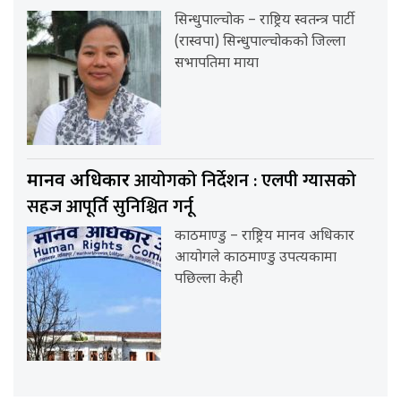
सिन्धुपाल्चोक – राष्ट्रिय स्वतन्त्र पार्टी
(रास्वपा) सिन्धुपाल्चोकको जिल्ला
सभापतिमा माया
आयोगको निर्देशन : एलपी ग्यासको
मानव अधिकार
सहज आपूर्ति सुनिश्चित गर्नू
काठमाण्डु – राष्ट्रिय मानव अधिकार
आयोगले काठमाण्डु उपत्यकामा
पछिल्ला केही