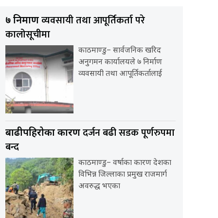
व्यवसायी तथा आपूर्तिकर्ता परे
७ निर्माण
कालोसूचीमा
काठमाण्डु– सार्वजनिक खरिद
अनुगमन कार्यालयले ७ निर्माण
व्यवसायी तथा आपूर्तिकर्तालाई
दर्जन बढी सडक पूर्णरुपमा
बाढीपहिरोका कारण
बन्द
काठमाण्डु– वर्षाका कारण देशका
विभिन्न जिल्लाका प्रमुख राजमार्ग
अवरुद्ध भएका