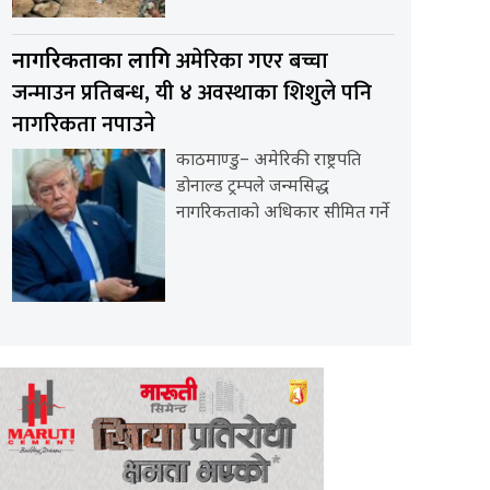
अमेरिका गएर बच्चा
नागरिकताका लागि
जन्माउन प्रतिबन्ध, यी ४ अवस्थाका शिशुले पनि
नागरिकता नपाउने
काठमाण्डु– अमेरिकी राष्ट्रपति
डोनाल्ड ट्रम्पले जन्मसिद्ध
नागरिकताको अधिकार सीमित गर्ने