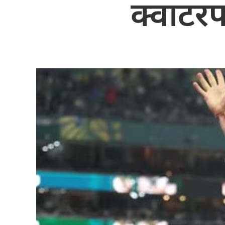
क्वाटर