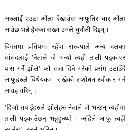
अरुलाई एउटा औंला देखाउँदा आफूतिर चार औंला
आउँछ भन्ने हेक्का राख्न उनले चुनौती दिइन् ।
विगतमा प्रतिपक्षमा रहँदा रास्वपाले अन्य दलका
सांसदलाई ‘नेताले जे भन्यो त्यही ताली पड्काएर
पास गर्ने झोले’ को संज्ञा दिने गरेको प्रसंग उठाउँदै
आफूहरुले विधेयकमा राखेको संशोधन स्वीकार गर्न
आग्रह गरिन् ।
‘हिजो तपाईंहरुले झोेलेहरु नेताले जे भन्छन् त्यहीमा
ताली पड्काउँछन् भन्नुहुन्थ्यो । अहिले आफू त्यही