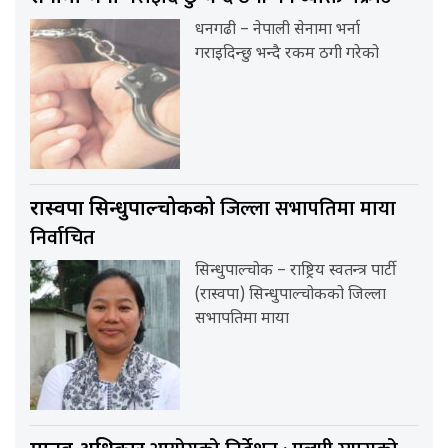
धनगढी – नेपाली सेनामा भर्ना
गराइदिन्छु भन्दै रकम ठगी गरेको
जिल्ला सभापतिमा माया
रास्वपा सिन्धुपाल्चोकको
निर्वाचित
सिन्धुपाल्चोक – राष्ट्रिय स्वतन्त्र पार्टी
(रास्वपा) सिन्धुपाल्चोकको जिल्ला
सभापतिमा माया