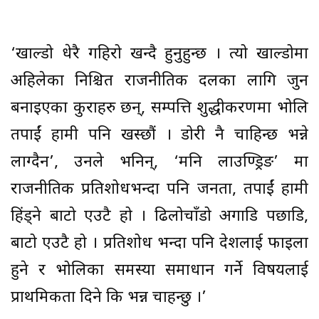
‘खाल्डो धेरै गहिरो खन्दै हुनुहुन्छ । त्यो खाल्डोमा
अहिलेका निश्चित राजनीतिक दलका लागि जुन
बनाइएका कुराहरु छन्, सम्पत्ति शुद्धीकरणमा भोलि
तपाईं हामी पनि खस्छौं । डोरी नै चाहिन्छ भन्ने
लाग्दैन’, उनले भनिन्, ‘मनि लाउण्ड्रिङ’ मा
राजनीतिक प्रतिशोधभन्दा पनि जनता, तपाईं हामी
हिंड्ने बाटो एउटै हो । ढिलोचाँडो अगाडि पछाडि,
बाटो एउटै हो । प्रतिशोध भन्दा पनि देशलाई फाइला
हुने र भोलिका समस्या समाधान गर्ने विषयलाई
प्राथमिकता दिने कि भन्न चाहन्छु ।’