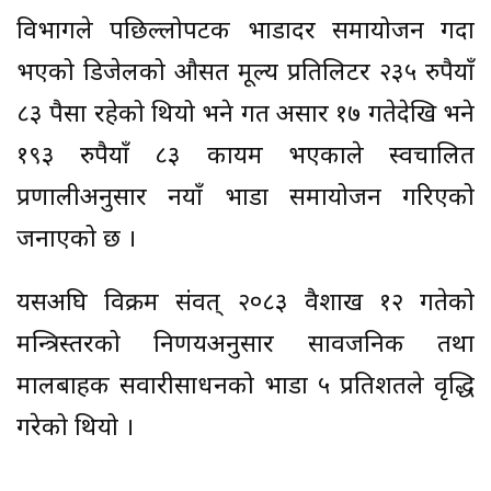
विभागले पछिल्लोपटक भाडादर समायोजन गर्दा
भएको डिजेलको औसत मूल्य प्रतिलिटर २३५ रुपैयाँ
८३ पैसा रहेको थियो भने गत असार १७ गतेदेखि भने
१९३ रुपैयाँ ८३ कायम भएकाले स्वचालित
प्रणालीअनुसार नयाँ भाडा समायोजन गरिएको
जनाएको छ ।
यसअघि विक्रम संवत् २०८३ वैशाख १२ गतेको
मन्त्रिस्तरको निर्णयअनुसार सार्वजनिक तथा
मालबाहक सवारीसाधनको भाडा ५ प्रतिशतले वृद्धि
गरेको थियो ।