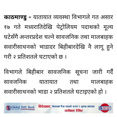
काठमाण्डु –
यातायात व्यवस्था विभागले गत असार
१७ गते मध्यरातिदेखि पेट्रोलियम पदार्थको मूल्य
घटेसँगै अन्तरप्रदेश चल्ने सार्वजनिक तथा मालबाहक
सवारीसाधनको भाडादर बिहीबारदेखि नै लागू हुने
गरी २ प्रतिशतले घटाएको छ ।
विभागले बिहीबार सार्वजनिक सूचना जारी गर्दै
सार्वजनिक यातायात तथा मालबाहक
सवारीसाधनको भाडा २ प्रतिशतले घटाइएको हो ।