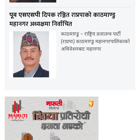
दिपक रञ्जित राप्रपाको काठमाण्डु
पूर्व एसएसपी
महानगर अध्यक्षमा निर्वाचित
काठमाण्डु – राष्ट्रिय प्रजातन्त्र पार्टी
(राप्रपा) काठमाण्डु महानगरपालिकाको
अधिवेशनबाट महानगर