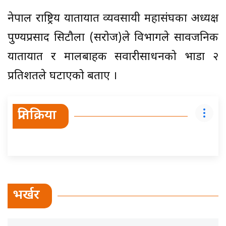
नेपाल राष्ट्रिय यातायात व्यवसायी महासंघका अध्यक्ष
पुण्यप्रसाद सिटौला (सरोज)ले विभागले सार्वजनिक
यातायात र मालबाहक सवारीसाधनको भाडा २
प्रतिशतले घटाएको बताए ।
प्रतिक्रिया
भर्खर