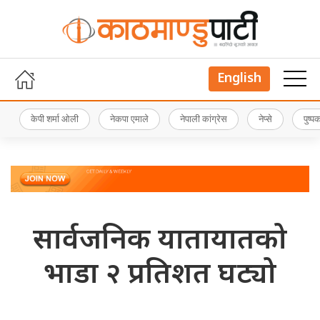
English
केपी शर्मा ओली
नेकपा एमाले
नेपाली कांग्रेस
नेप्से
पुष्
सार्वजनिक यातायातको
भाडा २ प्रतिशत घट्यो