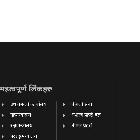
महत्वपूर्ण लिंकहरु
प्रधानमन्त्री कार्यालय
नेपाली सेना
गृहमन्त्रालय
सशस्त्र प्रहरी बल
रक्षामन्त्रालय
नेपाल प्रहरी
परराष्ट्रमन्त्रालय