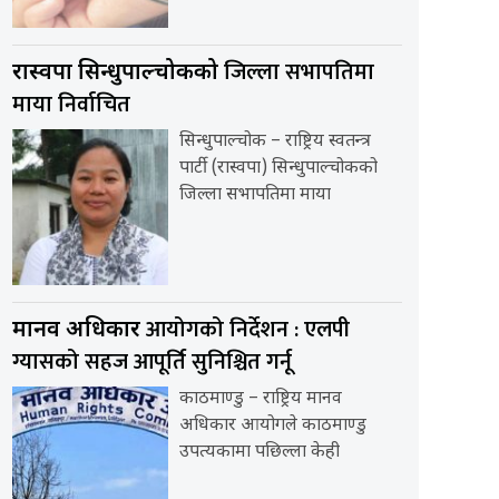
जिल्ला सभापतिमा
रास्वपा सिन्धुपाल्चोकको
माया निर्वाचित
सिन्धुपाल्चोक – राष्ट्रिय स्वतन्त्र
पार्टी (रास्वपा) सिन्धुपाल्चोकको
जिल्ला सभापतिमा माया
आयोगको निर्देशन : एलपी
मानव अधिकार
ग्यासको सहज आपूर्ति सुनिश्चित गर्नू
काठमाण्डु – राष्ट्रिय मानव
अधिकार आयोगले काठमाण्डु
उपत्यकामा पछिल्ला केही