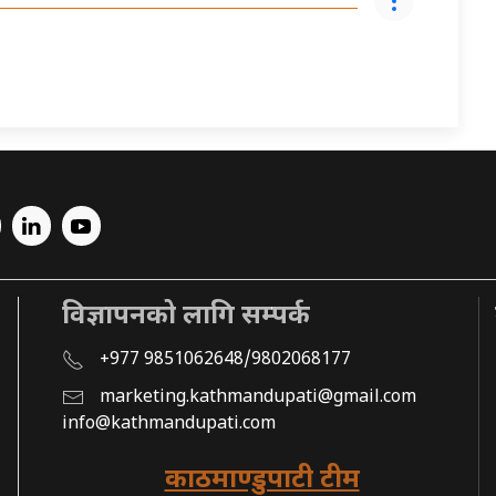
विज्ञापनको लागि सम्पर्क
+977 9851062648/9802068177
marketing.kathmandupati@gmail.com
info@kathmandupati.com
काठमाण्डुपाटी टीम