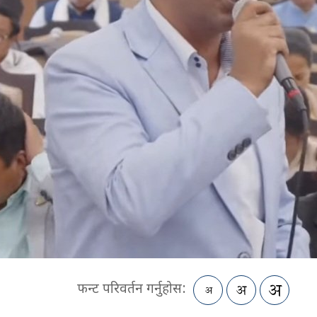
फन्ट परिवर्तन गर्नुहोस: