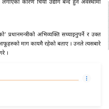
क लगाएका कारण चियो उद्योग बन्द हुने अवस्थामा
प्रधानमन्त्रीको अभिव्यक्ति सच्याइनुपर्ने र उक्त
आफूहरुको माग कायमै रहेको बताए । उनले त्यसबारे
रे ।