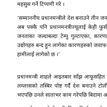
महसुस गर्ने टिप्पणी गरे ।
‘सम्माननीय प्रधानमन्त्रीले देश बनाउने ती
अब पक्कै पनि प्रधानमनत्रीज्यूलाई केही फ
जनताका जल्दाबल्दा टेम्पु गुल्टाएका, कारण
उद्योगहरु बन्द हुन लागेका कारणहरुको जवाफ 
हामीलाई लागेको छ ।’
प्रधानमन्त्री शाहले आइतबार साँझ आफूसहित गृह
लम्लासको तस्बिर पोष्ट गर्दै देश बनाउने ट
भएपछि उनले साताभर काम गरेपछि बिदामा आफूल