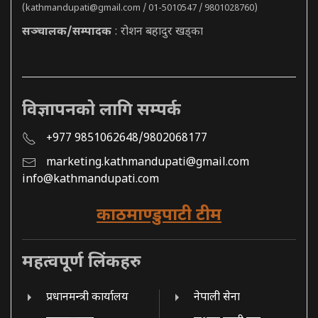
(
kathmandupati@gmail.com
/ 01-5010547 / 9801028760)
सञ्चालक/सम्पादक
: रोशन बहादुर खड्का
विज्ञापनको लागि सम्पर्क
+977 9851062648/9802068177
marketing.kathmandupati@gmail.com
info@kathmandupati.com
काठमाण्डुपाटी टीम
महत्वपूर्ण लिंकहरु
प्रधानमन्त्री कार्यालय
नेपाली सेना