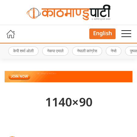
English
केपी शर्मा ओली
नेकपा एमाले
नेपाली कांग्रेस
नेप्से
पुष्
1140×90