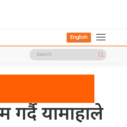
English
 गर्दै यामाहाले