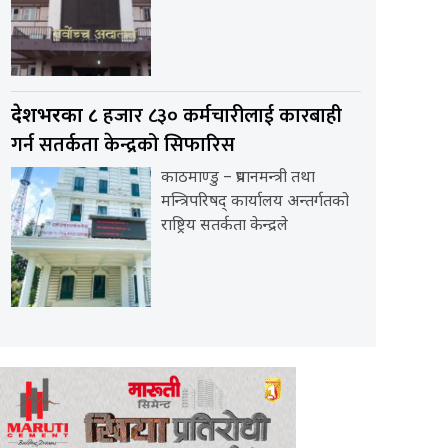
हजार ८३० कर्मचारीलाई कारबाही
देशभरका ८
गर्न सतर्कता केन्द्रको सिफारिस
काठमाण्डु – प्रधानमन्त्री तथा
मन्त्रिपरिषद् कार्यालय अन्तर्गतको
राष्ट्रिय सतर्कता केन्द्रले