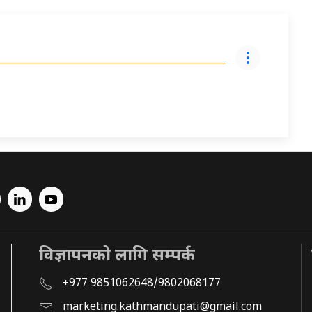
विज्ञापनको लागि सम्पर्क
+977 9851062648/9802068177
marketing.kathmandupati@gmail.com