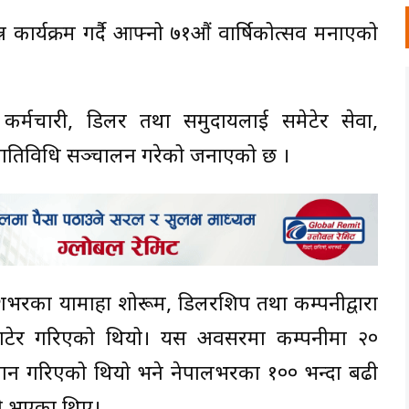
न्न कार्यक्रम गर्दै आफ्नो ७१औं वार्षिकोत्सव मनाएको
 कर्मचारी, डिलर तथा समुदायलाई समेटेर सेवा,
रित गतिविधि सञ्चालन गरेको जनाएको छ ।
ेशभरका यामाहा शोरूम, डिलरशिप तथा कम्पनीद्वारा
टेर गरिएको थियो। यस अवसरमा कम्पनीमा २०
सम्मान गरिएको थियो भने नेपालभरका १०० भन्दा बढी