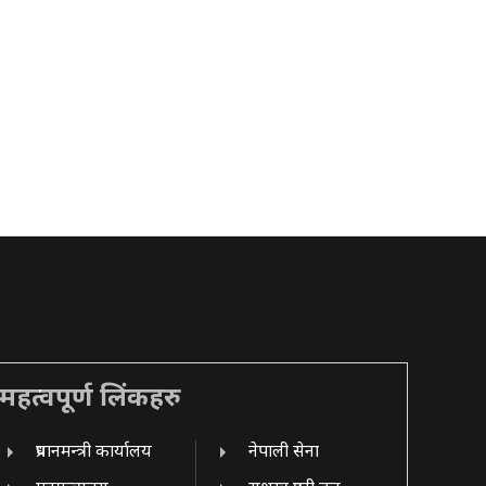
महत्वपूर्ण लिंकहरु
प्रधानमन्त्री कार्यालय
नेपाली सेना