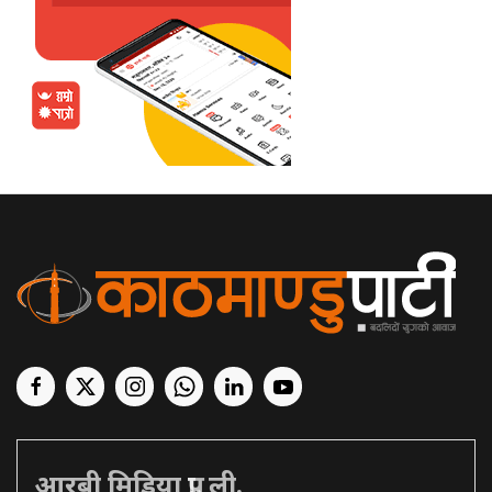
आरबी मिडिया प्रा. ली.