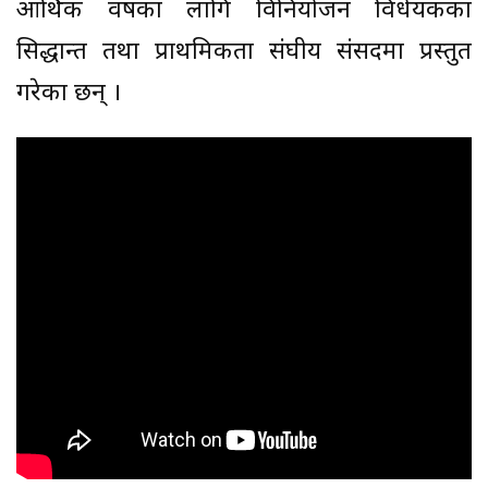
आर्थिक वर्षका लागि विनियोजन विधेयकका
सिद्धान्त तथा प्राथमिकता संघीय संसदमा प्रस्तुत
गरेका छन् ।