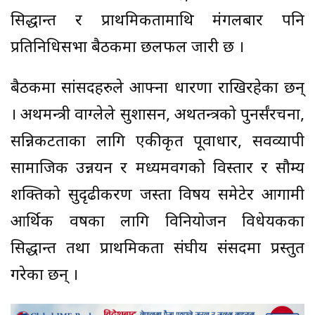
सिद्धान्त र प्राथमिकतामाथि मंगलबार पनि
प्रतिनिधिसभा बैठकमा छलफल जारी छ ।
बैठकमा सांसदहरुले आफ्ना धारणा राखिरहेका छन्
। अर्थमन्त्री वाग्लेले सुशासन, अर्थतन्त्रको पुनर्संरचना,
सन्निकटताका लागि एकीकृत पूर्वाधार, सर्वव्यापी
सामाजिक उन्नयन र मध्यमवर्गको विस्तार र सौम्य
शक्तिको सुदृढीकरण जस्ता विषय समेटेर आगामी
आर्थिक वर्षका लागि विनियोजन विधेयकका
सिद्धान्त तथा प्राथमिकता संघीय संसदमा प्रस्तुत
गरेका छन् ।