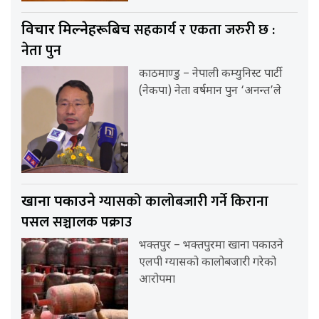
सहकार्य र एकता जरुरी छ :
विचार मिल्नेहरूबिच
नेता पुन
काठमाण्डु – नेपाली कम्युनिस्ट पार्टी
(नेकपा) नेता वर्षमान पुन ‘अनन्त’ले
ग्यासको कालोबजारी गर्ने किराना
खाना पकाउने
पसल सञ्चालक पक्राउ
भक्तपुर – भक्तपुरमा खाना पकाउने
एलपी ग्यासको कालोबजारी गरेको
आरोपमा