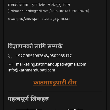
सम्पर्क ठेगाना
: झम्सीखेल, ललितपुर, नेपाल
(
kathmandupati@gmail.com
/ 01-5010547 / 9801028760)
सञ्चालक/सम्पादक
: रोशन बहादुर खड्का
विज्ञापनको लागि सम्पर्क
+977 9851062648/9802068177
marketing.kathmandupati@gmail.com
info@kathmandupati.com
काठमाण्डुपाटी टीम
महत्वपूर्ण लिंकहरु