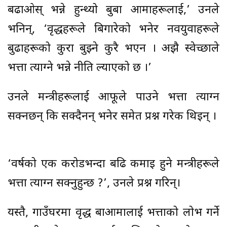
बढाओस् भन्ने हुन्थ्यो बुबा आमाहरूलाई,’ उनले
भनिन्, ‘वृद्धहरूले बिगारेको भनेर नवयुवाहरूले
बुढाहरूको कुरा बुझ्ने कुरै भएन । अझै स्वेच्छाले
भत्ता त्याग्ने भन्ने नीति ल्याएको छ ।’
उनले मन्त्रीहरूलाई आफूले पाउने भत्ता त्याग्न
सक्नछन् कि सक्दैनन् भनेर समेत प्रश्न गरेकी थिइन् ।
‘वर्षको एक करोडभन्दा बढि कमाइ हुने मन्त्रीहरूले
भत्ता त्याग्न सक्नुहुन्छ ?’, उनले प्रश्न गरिन्।
यस्तै, गाउँघरमा वृद्ध बाआमालाई भत्ताको लोभ गर्ने