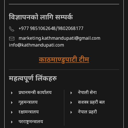
विज्ञापनको लागि सम्पर्क
+977 9851062648/9802068177
marketing.kathmandupati@gmail.com
info@kathmandupati.com
काठमाण्डुपाटी टीम
महत्वपूर्ण लिंकहरु
प्रधानमन्त्री कार्यालय
नेपाली सेना
गृहमन्त्रालय
सशस्त्र प्रहरी बल
रक्षामन्त्रालय
नेपाल प्रहरी
परराष्ट्रमन्त्रालय