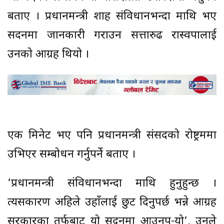
बताए । प्रधानमन्त्री शाह संविधानभन्दा माथि भए
सदनमा जानकारी गराउन सत्तारुढ रास्वपालाई
उनको आग्रह थियो ।
एक मिनेट भए पनि प्रधानमन्त्री संसदको रोष्ट्रममा
उभिएर सम्बोधन गर्नुपर्ने बताए ।
‘प्रधानमन्त्री संविधानभन्दा माथि हुनुहुन्छ ।
त्यसकारण अहिले उहाँलाई छुट दिनुपर्छ भन्ने आग्रह
सरकारका तर्फबाट यो सदनमा आउनुप-यो’, उनले