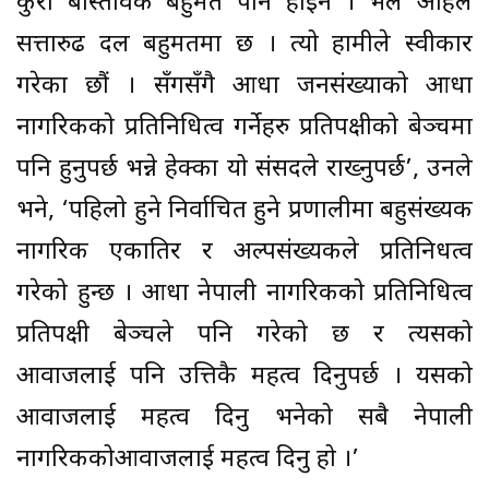
कुरा बास्तविक बहुमत पनि होइन । भलै अहिले
सत्तारुढ दल बहुमतमा छ । त्यो हामीले स्वीकार
गरेका छौं । सँगसँगै आधा जनसंख्याको आधा
नागरिकको प्रतिनिधित्व गर्नेहरु प्रतिपक्षीको बेञ्चमा
पनि हुनुपर्छ भन्ने हेक्का यो संसदले राख्नुपर्छ’, उनले
भने, ‘पहिलो हुने निर्वाचित हुने प्रणालीमा बहुसंख्यक
नागरिक एकातिर र अल्पसंख्यकले प्रतिनिधत्व
गरेको हुन्छ । आधा नेपाली नागरिकको प्रतिनिधित्व
प्रतिपक्षी बेञ्चले पनि गरेको छ र त्यसको
आवाजलाई पनि उत्तिकै महत्व दिनुपर्छ । यसको
आवाजलाई महत्व दिनु भनेको सबै नेपाली
नागरिककोआवाजलाई महत्व दिनु हो ।’