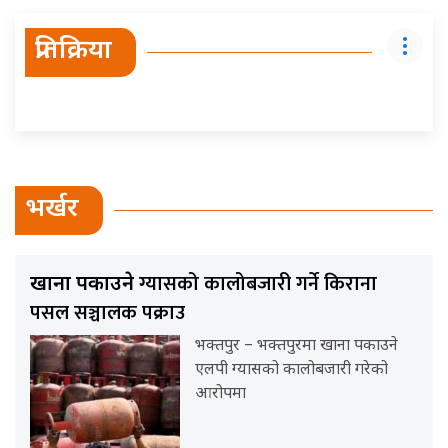
प्रतिक्रिया
भर्खर
ग्यासको कालोबजारी गर्ने किराना
खाना पकाउने
पसल सञ्चालक पक्राउ
भक्तपुर – भक्तपुरमा खाना पकाउने
एलपी ग्यासको कालोबजारी गरेको
आरोपमा