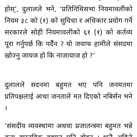
होस्’, दुलालले भने, ‘प्रतिनिधिसभा नियमावलीको
नियम ३८ को (१) को सुविधा र अधिकार प्रयोग गर्ने
सरकारले सोही नियमावलीको ६१ (१) को कर्तव्य
पूरा गर्नुपर्छ कि पर्दैन ? यो जवाफ हामीले संसदमा
खोज्नु जायज हो कि नाजायाज हो ?’
दुलालले सदनमा बहुमत भए पनि जनमतमा
प्रतिपक्षलाई आधा जनताले मत दिएको नबिर्सन भने
।
‘संसदीय व्यवस्थामा अथवा प्रजातन्त्रमा बहुमत भन्ने