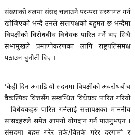
संख्याको बलमा संसद चलाउने परम्परा संस्थागत गर्न
खोजिएको भन्दै उनले सत्तापक्षको बहुमत छ भन्दैमा
विपक्षीको विरोधबीच विधेयक पारित गर्ने भए सिधै
सभामुखले प्रमाणीकरणका लागि राष्ट्रपतिसमक्ष
पठाउन चुनौती दिए ।
‘केही दिन अगाडि यो सदनमा विपक्षीको अवरोधबीच
वैकल्पिक वित्तसँग सम्बन्धित विधेयक पारित गरियो
। विधेयकहरु पारित गर्नलाई सत्तापक्षका माननीय
सांसदहरुले समेत आफ्नो योगदान गर्न पाउनुभएन ।
संसदमा बहस गरेर तर्क/वितर्क गरेर दूरगामी र