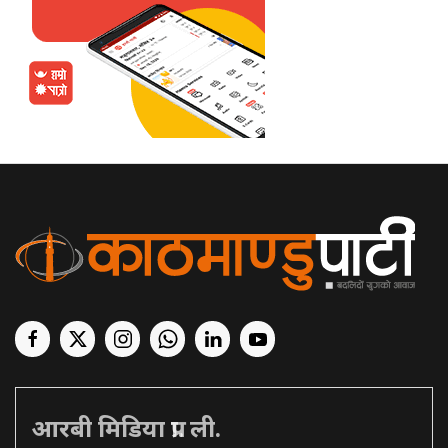
आरबी मिडिया प्रा. ली.