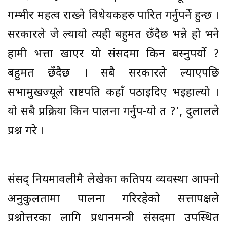
गम्भीर महत्व राख्ने विधेयकहरु पारित गर्नुपर्ने हुन्छ ।
सरकारले जे ल्यायो त्यही बहुमत छँदैछ भन्ने हो भने
हामी भत्ता खाएर यो संसदमा किन बस्नुपर्यो ?
बहुमत छँदैछ । सबै सरकारले ल्याएपछि
सभामुखज्यूले राष्टपति कहाँ पठाइदिए भइहाल्यो ।
यो सबै प्रक्रिया किन पालना गर्नुप-यो त ?’, दुलालले
प्रश्न गरे ।
संसद् नियमावलीमै लेखेका कतिपय व्यवस्था आफ्नो
अनुकुलतामा पालना गरिरहेको सत्तापक्षले
प्रश्नोत्तरका लागि प्रधानमन्त्री संसदमा उपस्थित