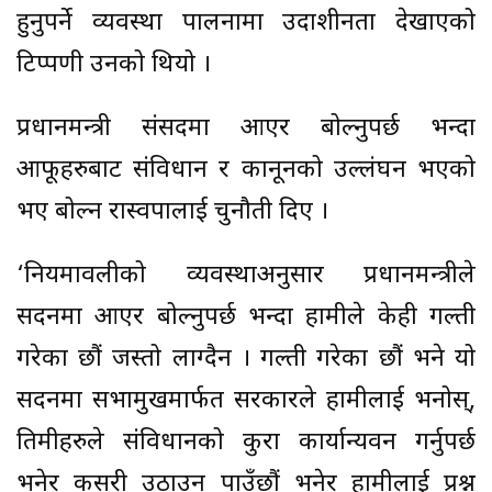
हुनुपर्ने व्यवस्था पालनामा उदाशीनता देखाएको
टिप्पणी उनको थियो ।
प्रधानमन्त्री संसदमा आएर बोल्नुपर्छ भन्दा
आफूहरुबाट संविधान र कानूनको उल्लंघन भएको
भए बोल्न रास्वपालाई चुनौती दिए ।
‘नियमावलीको व्यवस्थाअनुसार प्रधानमन्त्रीले
सदनमा आएर बोल्नुपर्छ भन्दा हामीले केही गल्ती
गरेका छौं जस्तो लाग्दैन । गल्ती गरेका छौं भने यो
सदनमा सभामुखमार्फत सरकारले हामीलाई भनोस्,
तिमीहरुले संविधानको कुरा कार्यान्यवन गर्नुपर्छ
भनेर कसरी उठाउन पाउँछौं भनेर हामीलाई प्रश्न