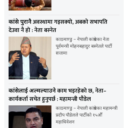
अवस्थामा गइसक्यो, अबको सभापति
कांग्रेस पुरानै
देउवा नै हो : नेता बस्नेत
काठमाण्डु – नेपाली कांग्रेसका नेता
पूर्वमन्त्री मोहनबहादुर बस्नेतले पार्टी
सत्तामा
काम भइरहेको छ, नेता–
कांग्रेसलाई अल्मल्याउने
कार्यकर्ता सचेत हुनुपर्छ : महामन्त्री पौडेल
काठमाण्डु – नेपाली कांग्रेसका महामन्त्री
प्रदीप पौडेलले पार्टीको १५औँ
महाधिवेशन