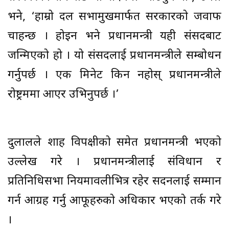
भने, ‘हाम्रो दल सभामुखमार्फत सरकारको जवाफ
चाहन्छ । होइन भने प्रधानमन्त्री यही संसदबाट
जन्मिएको हो । यो संसदलाई प्रधानमन्त्रीले सम्बोधन
गर्नुपर्छ । एक मिनेट किन नहोस् प्रधानमन्त्रीले
रोष्ट्रममा आएर उभिनुपर्छ ।’
दुलालले शाह विपक्षीको समेत प्रधानमन्त्री भएको
उल्लेख गरे । प्रधानमन्त्रीलाई संविधान र
प्रतिनिधिसभा नियमावलीभित्र रहेर सदनलाई सम्मान
गर्न आग्रह गर्नु आफूहरुको अधिकार भएको तर्क गरे
।