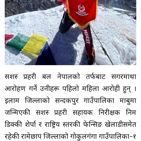
सशस्त्र प्रहरी बल नेपालको तर्फबाट सगरमाथा
आरोहण गर्ने उनीहरू पहिलो महिला आरोही हुन् ।
इलाम जिल्लाको सन्दकपुर गाउँपालिका माबुमा
जन्मिएकी सशस्त्र प्रहरी सहायक निरीक्षक निम
डिक्की शेर्पा र राष्ट्रिय स्तरकी फेन्सिङ खेलाडीसमेत
रहेकी रामेछाप जिल्लाको गोकुलगंगा गाउँपालिका–१