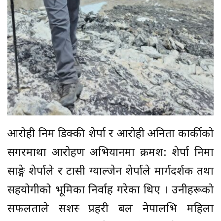
आरोही निम डिक्की शेर्पा र आरोही अनिता कार्कीको
सगरमाथा आरोहण अभियानमा क्रमश: शेर्पा निमा
साङ्गे शेर्पाले र टासी ग्याल्जेन शेर्पाले मार्गदर्शक तथा
सहयोगीको भूमिका निर्वाह गरेका थिए । उनीहरूको
सफलताले सशस्त्र प्रहरी बल नेपालभित्र महिला