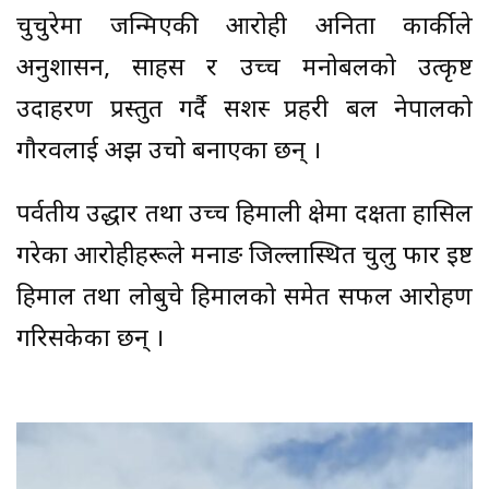
चुचुरेमा जन्मिएकी आरोही अनिता कार्कीले
अनुशासन, साहस र उच्च मनोबलको उत्कृष्ट
उदाहरण प्रस्तुत गर्दै सशस्त्र प्रहरी बल नेपालको
गौरवलाई अझ उचो बनाएका छन् ।
पर्वतीय उद्धार तथा उच्च हिमाली क्षेत्रमा दक्षता हासिल
गरेका आरोहीहरूले मनाङ जिल्लास्थित चुलु फार इष्ट
हिमाल तथा लोबुचे हिमालको समेत सफल आरोहण
गरिसकेका छन् ।