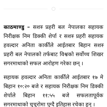
काठमाण्डु –
सशस्त्र प्रहरी बल नेपालका सहायक
निरीक्षक निम डिक्की शेर्पा र सशस्त्र प्रहरी सहायक
हवल्दार अनिता कार्कीले आईतबार बिहान सशस्त्र
प्रहरी बल नेपालको तर्फबाट विश्वको सर्वोच्च शिखर
सगरमाथाको सफल आरोहण गरेका छन् ।
सहायक हवल्दार अनिता कार्कीले आईतबार १७ मे
बिहान १०:२० बजे र सहायक निरीक्षक निम डिक्की
शेर्पाले बिहान ११:५५ बजे सफलतापूर्वक
सगरमाथाको चुचुरोमा पुग्दै इतिहास रचेका हुन् ।