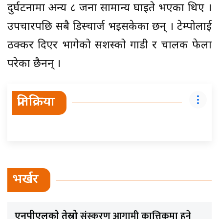
दुर्घटनामा अन्य ८ जना सामान्य घाइते भएका थिए ।
उपचारपछि सबै डिस्चार्ज भइसकेका छन् । टेम्पोलाई
ठक्कर दिएर भागेको सशस्त्रको गाडी र चालक फेला
परेका छैनन् ।
प्रतिक्रिया
भर्खर
संस्करण आगामी कात्तिकमा हुने
एनपीएलको तेस्रो