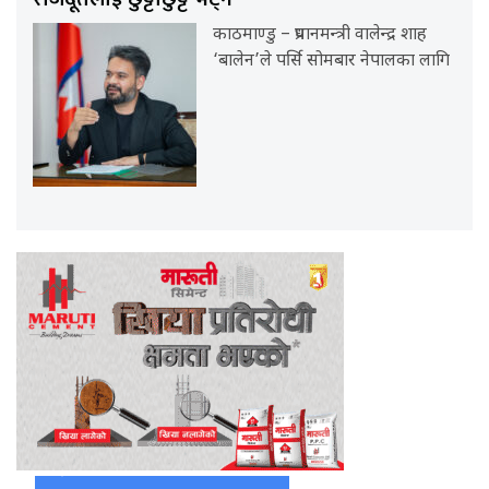
काठमाण्डु – प्रधानमन्त्री वालेन्द्र शाह
‘बालेन’ले पर्सि सोमबार नेपालका लागि