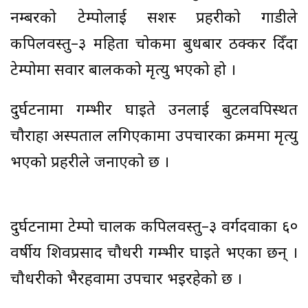
नम्बरको टेम्पोलाई सशस्त्र प्रहरीको गाडीले
कपिलवस्तु–३ महिता चोकमा बुधबार ठक्कर दिँदा
टेम्पोमा सवार बालकको मृत्यु भएको हो ।
दुर्घटनामा गम्भीर घाइते उनलाई बुटलवपिस्थत
चौराहा अस्पताल लगिएकामा उपचारका क्रममा मृत्यु
भएको प्रहरीले जनाएको छ ।
दुर्घटनामा टेम्पो चालक कपिलवस्तु–३ वर्गदवाका ६०
वर्षीय शिवप्रसाद चौधरी गम्भीर घाइते भएका छन् ।
चौधरीको भैरहवामा उपचार भइरहेको छ ।