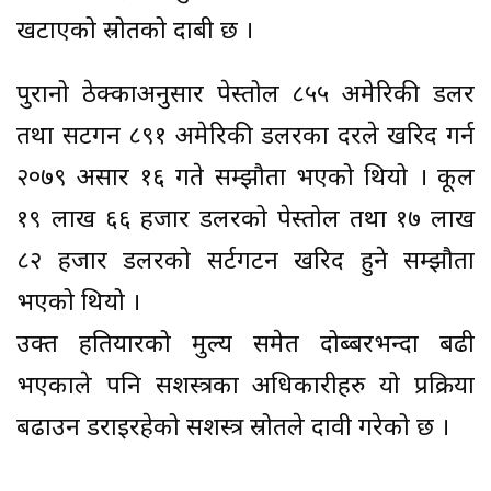
खटाएको स्रोतको दाबी छ ।
पुरानो ठेक्काअनुसार पेस्तोल ८५५ अमेरिकी डलर
तथा सटगन ८९१ अमेरिकी डलरका दरले खरिद गर्न
२०७९ असार १६ गते सम्झौता भएको थियो । कूल
१९ लाख ६६ हजार डलरको पेस्तोल तथा १७ लाख
८२ हजार डलरको सर्टगटन खरिद हुने सम्झौता
भएको थियो ।
उक्त हतियारको मुल्य समेत दोब्बरभन्दा बढी
भएकाले पनि सशस्त्रका अधिकारीहरु यो प्रक्रिया
बढाउन डराइरहेको सशस्त्र स्रोतले दावी गरेको छ ।