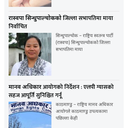
जिल्ला सभापतिमा माया
रास्वपा सिन्धुपाल्चोकको
निर्वाचित
सिन्धुपाल्चोक – राष्ट्रिय स्वतन्त्र पार्टी
(रास्वपा) सिन्धुपाल्चोकको जिल्ला
सभापतिमा माया
आयोगको निर्देशन : एलपी ग्यासको
मानव अधिकार
सहज आपूर्ति सुनिश्चित गर्नू
काठमाण्डु – राष्ट्रिय मानव अधिकार
आयोगले काठमाण्डु उपत्यकामा
पछिल्ला केही