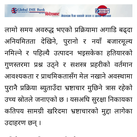
लामो समय अवरुद्ध भएको प्रक्रियामा अगाडि बढ्दा
अनियमितता देखिने, पुरानो र नयाँ बजारमूल्य
नमिल्ने र पहिल्यै उत्पादन भइसकेका हतियारको
गुणस्तरमा प्रश्न उठ्ने र सशस्त्र प्रहरीको वर्तमान
आवश्यकता र प्राथमिकतासँग मेल नखाने अवस्थामा
पुरानै प्रक्रिया ब्युताउँदा भ्रष्टाचार मुछिने त्रास रहेको
उच्च स्रोतले जनाएको छ । यसअघि सुरक्षा निकायका
कतिपय सामग्री खरिदमा भ्रष्टाचारको मुद्दा लागेका
उदाहरण छन् ।