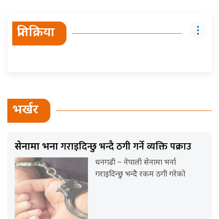
प्रतिक्रिया
भर्खर
गराइदिन्छु भन्दै ठगी गर्ने व्यक्ति पक्राउ
सेनामा भर्ना
धनगढी – नेपाली सेनामा भर्ना
गराइदिन्छु भन्दै रकम ठगी गरेको