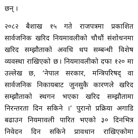
छन् ।
२०८२ बैशाख १५ गते राजपत्रमा प्रकाशित
सार्वजनिक खरिद नियमावलीको चौधौं संशोधनमा
खरिद सम्झौताको अवधि थप सम्बन्धी विशेष
व्यवस्था राखिएको छ । नियमावलीको दफा १२० मा
उल्लेख छ, ‘नेपाल सरकार, मन्त्रिपरिषद् वा
सार्वजनिक निकायबाट जुनसुकै कारणले खरिद
सम्झौताको स्थगन भएका खरिद सम्झौतामा
निरन्तरता दिन सकिने ।’ पुरानो प्रक्रिया अगाडि
बढाउन नियमावली पारित भएको ३० दिनभित्र
निवेदन दिन सकिने प्रावधान राखिएकोमा