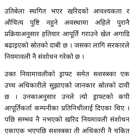
उतिबेला स्थगित भएर खरिदको आवश्यकता र
औचित्य पुष्टि नहुने अवस्थामा अहिले पुरानै
प्रक्रियाअनुसार हतियार आपूर्ति गराउने खेल अगाडि
बढाइएको स्रोतको दाबी छ । जसका लागि सरकारले
नियमावली नै संशोधन गरेको छ ।
उक्त नियामावलीको ड्राफ्ट समेत सशस्त्रका एक
उच्च अधिकारीले सुझाएको जानकार स्रोतको दावी
छ । उनकाअनुसार उनले त्यो ड्राफ्टको कपी
आपूर्तिकर्ता कम्पनीका प्रतिनिधीलाई दिएका थिए ।
पछि सम्भव नै नभएको खरिद नियमावली संशोधन
एकाएक भएपछि सशस्त्रका ती अधिकारी नै चकित