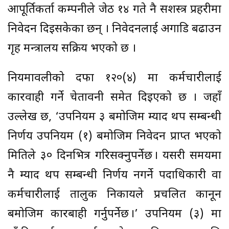
आपूर्तिकर्ता कम्पनीले जेठ १४ गते नै सशस्त्र प्रहरीमा
निवेदन दिइसकेका छन् । निवेदनलाई अगाडि बढाउन
गृह मन्त्रालय सक्रिय भएको छ ।
नियमावलीको दफा १२०(४) मा कर्मचारीलाई
कारवाही गर्ने चेतावनी समेत दिइएको छ । जहाँ
उल्लेख छ, ‘उपनियम ३ बमोजिम म्याद थप सम्बन्धी
निर्णय उपनियम (१) बमोजिम निवेदन प्राप्त भएको
मितिले ३० दिनभित्र गरिसक्नुपर्नेछ । यसरी समयमा
नै म्याद थप सम्बन्धी निर्णय नगर्ने पदाधिकारी वा
कर्मचारीलाई तालुक निकायले प्रचलित कानून
बमोजिम कारबाही गर्नुपर्नेछ ।’ उपनियम (३) मा