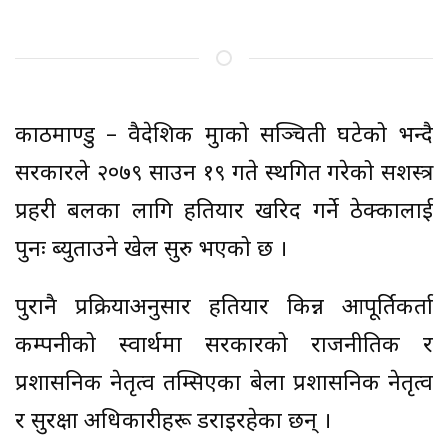
काठमाण्डु – वैदेशिक मुद्राको सञ्चिती घटेको भन्दै
सरकारले २०७९ साउन १९ गते स्थगित गरेको सशस्त्र
प्रहरी बलका लागि हतियार खरिद गर्ने ठेक्कालाई
पुनः ब्युताउने खेल सुरु भएको छ ।
पुरानै प्रक्रियाअनुसार हतियार किन्न आपूर्तिकर्ता
कम्पनीको स्वार्थमा सरकारको राजनीतिक र
प्रशासनिक नेतृत्व तम्सिएका बेला प्रशासनिक नेतृत्व
र सुरक्षा अधिकारीहरू डराइरहेका छन् ।