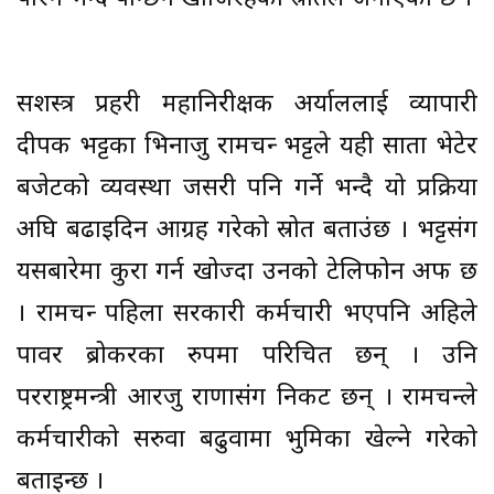
सशस्त्र प्रहरी महानिरीक्षक अर्याललाई व्यापारी
दीपक भट्टका भिनाजु रामचन्द्र भट्टले यही साता भेटेर
बजेटको व्यवस्था जसरी पनि गर्ने भन्दै यो प्रक्रिया
अघि बढाइदिन आग्रह गरेको स्रोत बताउंछ । भट्टसंग
यसबारेमा कुरा गर्न खोज्दा उनको टेलिफोन अफ छ
। रामचन्द्र पहिला सरकारी कर्मचारी भएपनि अहिले
पावर ब्रोकरका रुपमा परिचित छन् । उनि
परराष्ट्रमन्त्री आरजु राणासंग निकट छन् । रामचन्द्रले
कर्मचारीको सरुवा बढुवामा भुमिका खेल्ने गरेको
बताइन्छ ।