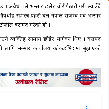
 अवैध रुपले भन्सार छलेर चोरीपैठारी गरी ल्याउँदै
षधीहरु सशस्त्र प्रहरी बल नेपाल राजस्व एवं भन्सार
 टोलीले बरामद गरेको हो ।
उने व्यक्तिहरु सामान छोडेर भागेका थिए । बरामद
ागि भन्सार कार्यालय काँकडभिट्टामा बुझाएको