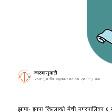
काठमाण्डुपाटी
२०७४, ४ चैत्र आईतबार ००:०० २० : ४३ बजे
झापा- झापा जिल्लाको मेची नगरपालिका ६ 