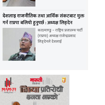
तथा आर्थिक संकटबाट मुक्त
देशलाई राजनीतिक
गर्न राप्रपा बलियो हुनुपर्छ : अध्यक्ष लिङ्देन
काठमाण्डु – राष्ट्रिय प्रजातन्त्र पार्टी
(राप्रपा) अध्यक्ष राजेन्द्रप्रसाद
लिङ्देनले देशलाई