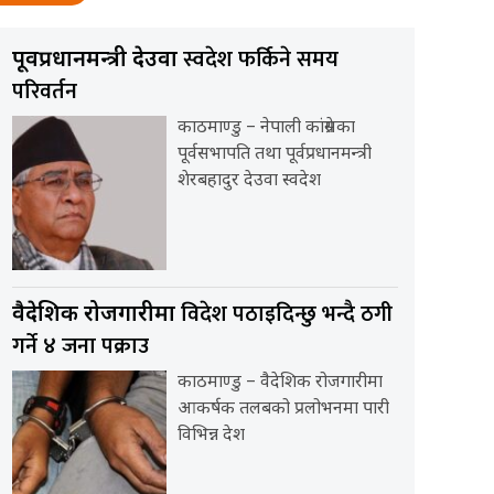
स्वदेश फर्किने समय
पूर्वप्रधानमन्त्री देउवा
परिवर्तन
काठमाण्डु – नेपाली कांग्रेसका
पूर्वसभापति तथा पूर्वप्रधानमन्त्री
शेरबहादुर देउवा स्वदेश
विदेश पठाइदिन्छु भन्दै ठगी
वैदेशिक रोजगारीमा
गर्ने ४ जना पक्राउ
काठमाण्डु – वैदेशिक रोजगारीमा
आकर्षक तलबको प्रलोभनमा पारी
विभिन्न देश