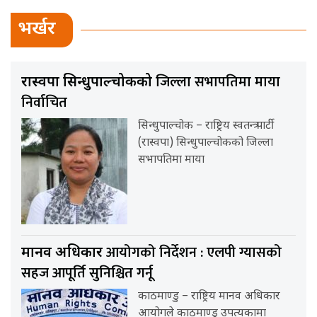
भर्खर
जिल्ला सभापतिमा माया
रास्वपा सिन्धुपाल्चोकको
निर्वाचित
सिन्धुपाल्चोक – राष्ट्रिय स्वतन्त्र पार्टी
(रास्वपा) सिन्धुपाल्चोकको जिल्ला
सभापतिमा माया
आयोगको निर्देशन : एलपी ग्यासको
मानव अधिकार
सहज आपूर्ति सुनिश्चित गर्नू
काठमाण्डु – राष्ट्रिय मानव अधिकार
आयोगले काठमाण्डु उपत्यकामा