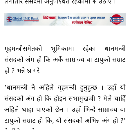
लगातार संसदमा अनुपश्थित रहेकामा प्रश्न उठाए ।
गृहमन्त्रीसमेतको भूमिकामा रहेका प्रधानमन्त्री
संसदको अंग हो कि अर्कै साम्राज्य वा टापुको सम्राट
हो ? भन्ने प्रश्न गरे ।
‘प्रधानमन्त्री नै अहिले गृहमन्त्री हुनुहुन्छ । उहाँ यो
संसदको अंग हो कि होइन सभामुखजी ? मैले चाहिँ
अहिले थाहा पाएको छैन । उहाँ भिन्दै साम्राज्य वा
टापुको सम्राट हो कि, यो संसदको अभिन्न अंग हो ?’