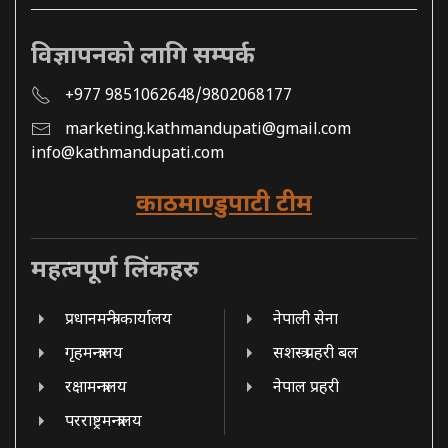
विज्ञापनको लागि सम्पर्क
+977 9851062648/9802068177
marketing.kathmandupati@gmail.com
info@kathmandupati.com
काठमाण्डुपाटी टीम
महत्वपूर्ण लिंकहरु
प्रधानमन्त्री कार्यालय
नेपाली सेना
गृहमन्त्रालय
सशस्त्र प्रहरी बल
रक्षामन्त्रालय
नेपाल प्रहरी
परराष्ट्रमन्त्रालय