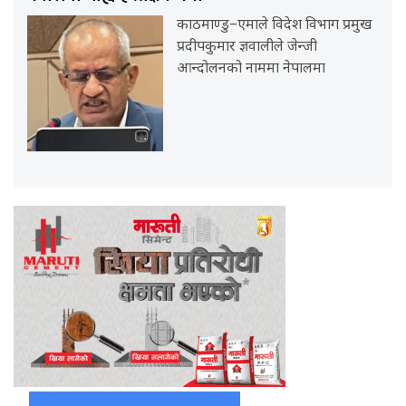
काठमाण्डु–एमाले विदेश विभाग प्रमुख
प्रदीपकुमार ज्ञवालीले जेन्जी
आन्दोलनको नाममा नेपालमा